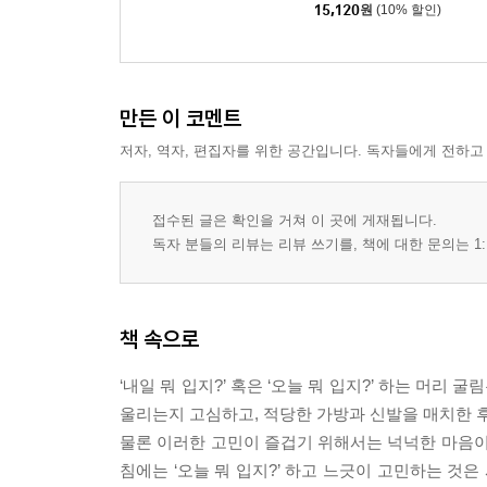
15,120
원
(10% 할인)
만든 이 코멘트
저자, 역자, 편집자를 위한 공간입니다. 독자들에게 전하고
접수된 글은 확인을 거쳐 이 곳에 게재됩니다.
독자 분들의 리뷰는 리뷰 쓰기를, 책에 대한 문의는 1:
책 속으로
‘내일 뭐 입지?’ 혹은 ‘오늘 뭐 입지?’ 하는 머리
울리는지 고심하고, 적당한 가방과 신발을 매치한 후
물론 이러한 고민이 즐겁기 위해서는 넉넉한 마음이
침에는 ‘오늘 뭐 입지?’ 하고 느긋이 고민하는 것