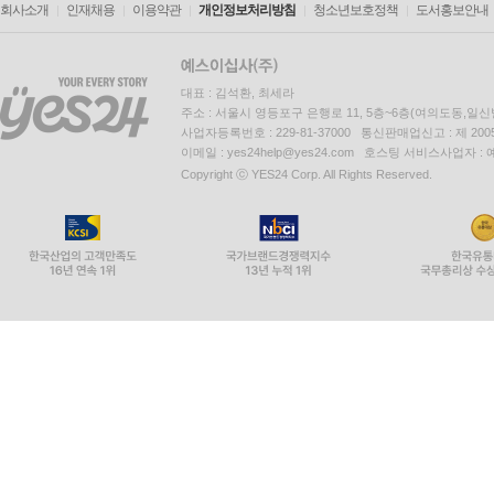
회사소개
인재채용
이용약관
개인정보처리방침
청소년보호정책
도서홍보안내
대표 : 김석환, 최세라
주소 : 서울시 영등포구 은행로 11, 5층~6층(여의도동,일신
사업자등록번호 : 229-81-37000 통신판매업신고 : 제 200
이메일 : yes24help@yes24.com 호스팅 서비스사업자 :
Copyright ⓒ YES24 Corp. All Rights Reserved.