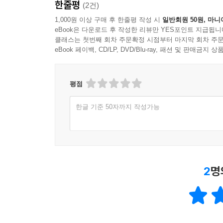
한줄평
(2건)
1,000원 이상 구매 후 한줄평 작성 시
일반회원 50원, 마니
eBook은 다운로드 후 작성한 리뷰만 YES포인트 지급됩니
클래스는 첫번째 회차 주문확정 시점부터 마지막 회차 주문
eBook 페이백, CD/LP, DVD/Blu-ray, 패션 및 판매금
평점
한글 기준 50자까지 작성가능
2
명