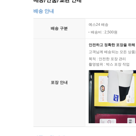
배송 안내
예스24 배송
배송 구분
배송비 : 2,500원
안전하고 정확한 포장을 위해 
고객님께 배송되는 모든 상품을
목적 : 안전한 포장 관리
촬영범위 : 박스 포장 작업
포장 안내