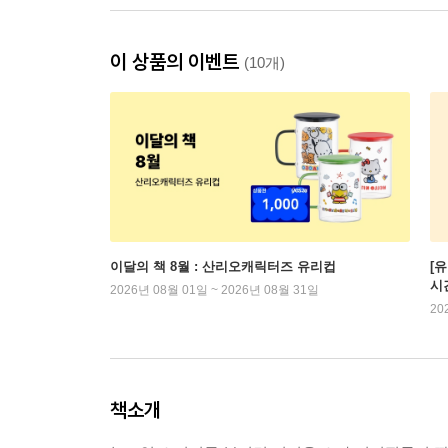
이 상품의 이벤트
(10개)
이달의 책 8월 : 산리오캐릭터즈 유리컵
[
시
2026년 08월 01일 ~ 2026년 08월 31일
20
책소개