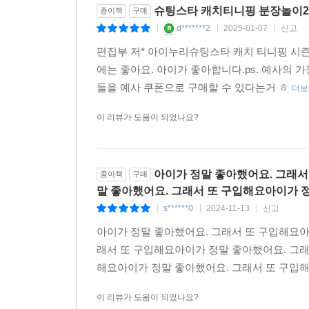
슈팅스타 캐치티니핑 분장놀이2
종이책
구매
d*******2
2025-01-07
신고
|
|
|
편집부 저* 아이누리슈팅스타 캐치 티니핑 시
에는 좋아요. 아이가 좋아합니다.ps. 예사의 
들을 예사 쿠폰으로 구매할 수 있다는거 ㅎ
더보
이 리뷰가 도움이 되었나요?
아이가 정말 좋아했어요. 그래서
종이책
구매
말 좋아했어요. 그래서 또 구입해요아이가 
s******0
2024-11-13
신고
|
|
|
아이가 정말 좋아했어요. 그래서 또 구입해요아
래서 또 구입해요아이가 정말 좋아했어요. 그래
해요아이가 정말 좋아했어요. 그래서 또 구입해
이 리뷰가 도움이 되었나요?