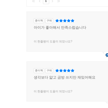
1
종이책
구매
아이가 좋아해서 만족스럽습니다
이 한줄평이 도움이 되었나요?
종이책
구매
생각보다 얇고 금방 쓰지만 재밌어해요
이 한줄평이 도움이 되었나요?