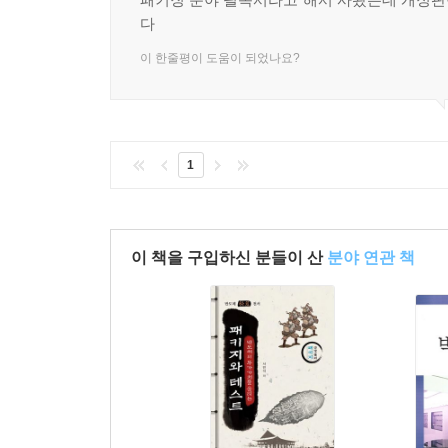
다
이 한줄평이 도움이 되었나요?
1
이 책을 구입하신 분들이 산
분야 연관 책