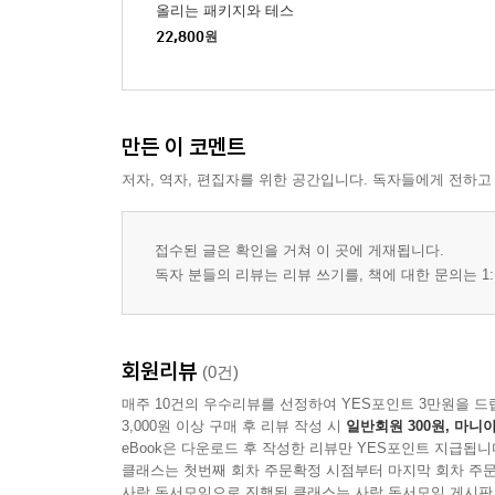
올리는 패키지와 테스
트
22,800
원
만든 이 코멘트
저자, 역자, 편집자를 위한 공간입니다. 독자들에게 전하고
접수된 글은 확인을 거쳐 이 곳에 게재됩니다.
독자 분들의 리뷰는 리뷰 쓰기를, 책에 대한 문의는 1:
회원리뷰
(0건)
매주 10건의 우수리뷰를 선정하여 YES포인트 3만원을 드
3,000원 이상 구매 후 리뷰 작성 시
일반회원 300원, 마니아
eBook은 다운로드 후 작성한 리뷰만 YES포인트 지급됩니
클래스는 첫번째 회차 주문확정 시점부터 마지막 회차 주문
사락 독서모임으로 진행된 클래스는 사락 독서모임 게시판