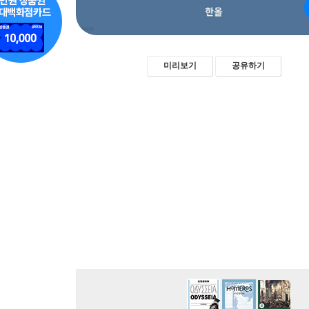
미리보기
공유하기