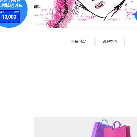
파트너샵
공유하기