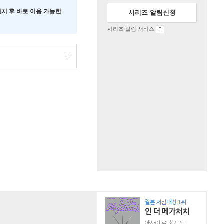
 설치 후 바로 이용 가능한
시리즈 알림신청
시리즈 알림 서비스