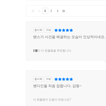
1
2
종이책
구매
밴스가 사건을 해결하는 모습이 인상적이네요.
1명
이 이 한줄평을 추천합니다.
종이책
구매
밴다인을 처음 접합니다. 감동~
이 한줄평이 도움이 되었나요?