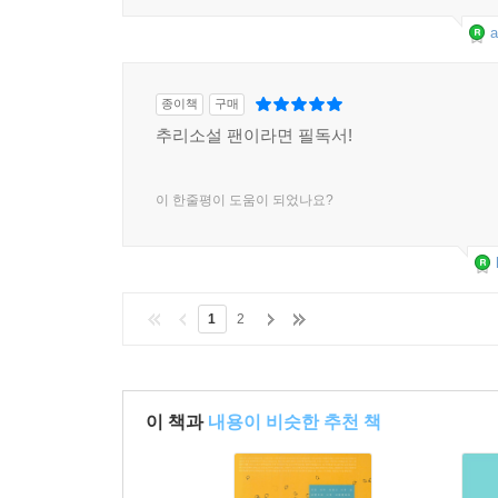
a
종이책
구매
추리소설 팬이라면 필독서!
이 한줄평이 도움이 되었나요?
1
2
이 책과
내용이 비슷한 추천 책