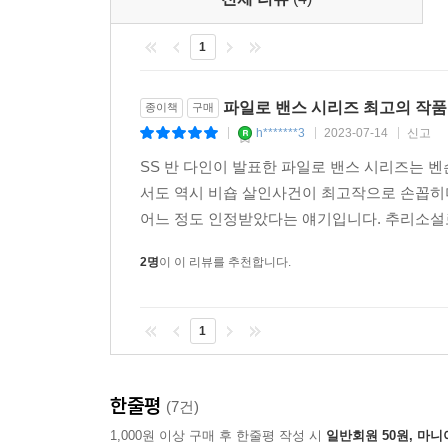
1
파일로 밴스 시리즈 최고의 작품
종이책
구매
h*******3
2023-07-14
신고
|
|
|
SS 반 다인이 발표한 파일로 밴스 시리즈는 
서도 역시 비숍 살인사건이 최고작으로 손꼽히
어느 정도 인정받았다는 얘기입니다. 추리소설
2명
이 이 리뷰를 추천합니다.
1
한줄평
(7건)
1,000원 이상 구매 후 한줄평 작성 시
일반회원 50원, 마니