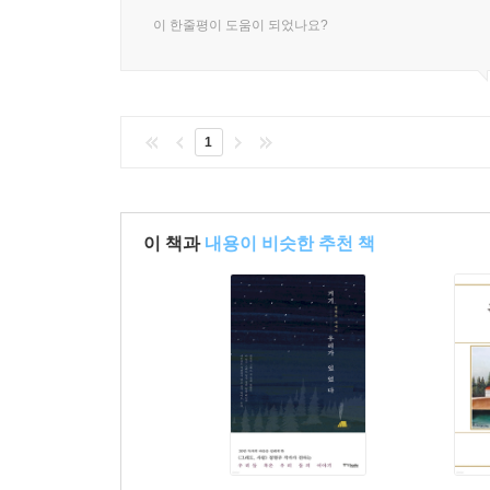
이 한줄평이 도움이 되었나요?
1
이 책과
내용이 비슷한 추천 책