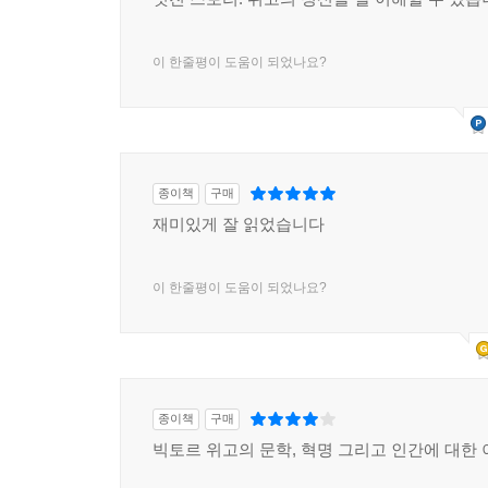
이 한줄평이 도움이 되었나요?
종이책
구매
재미있게 잘 읽었습니다
이 한줄평이 도움이 되었나요?
종이책
구매
빅토르 위고의 문학, 혁명 그리고 인간에 대한