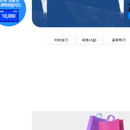
미리보기
파트너샵
공유하기