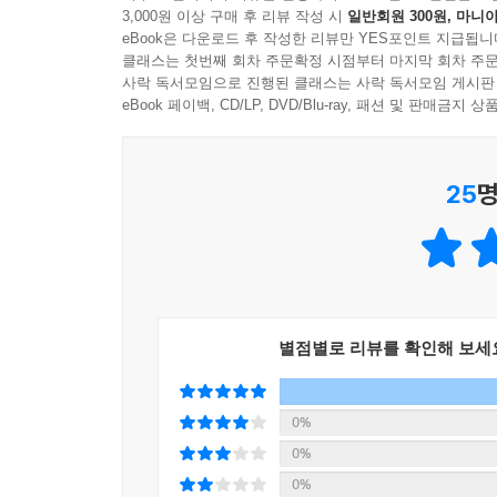
3,000원 이상 구매 후 리뷰 작성 시
일반회원 300원, 마니아
eBook은 다운로드 후 작성한 리뷰만 YES포인트 지급됩니
클래스는 첫번째 회차 주문확정 시점부터 마지막 회차 주문
사락 독서모임으로 진행된 클래스는 사락 독서모임 게시판
eBook 페이백, CD/LP, DVD/Blu-ray, 패션 및 판매금
25
명
별점별로 리뷰를 확인해 보세
0%
0%
0%