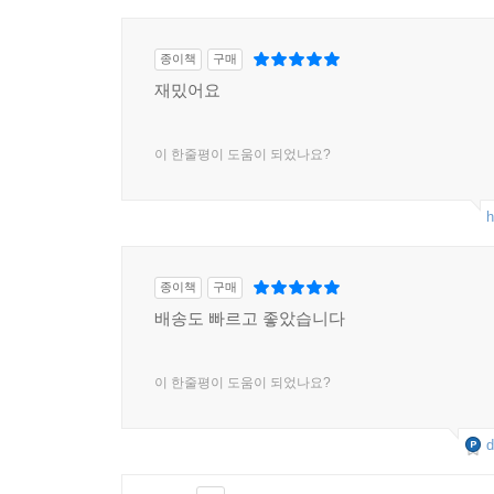
종이책
구매
재밌어요
이 한줄평이 도움이 되었나요?
h
종이책
구매
배송도 빠르고 좋았습니다
이 한줄평이 도움이 되었나요?
d