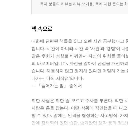
독자 분들의 리뷰는 리뷰 쓰기를, 책에 대한 문의는 1:
책 속으로
대화에 관련된 책들을 읽고 오랜 시간 공부했다고 품
합니다. 시간이 아니라 시간 속 ‘사건’과 ‘경험’이 나를
같은 후회가 성찰로 바뀌면서 자신의 위치를 돌아
의 바로미터입니다. 자신을 알아야 단점을 개선하려
습니다. 태동하지 않고 정지해 있다면 떠밀려 가는 
나가는 ‘나의 시작점’입니다.
--- 「들어가는 말」 중에서
취한 사람은 취한 줄 모르고 주사를 부른다. 악한 
사람은 흠을 잡는다. 어떤 상황에 직면했을 때 나오
할 수 있다. 말에는 인격을 형성하는 사고방식, 가치
안에 잠재되어 있던 습관, 슴겨왔던 생각 등의 정보