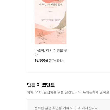
나오미, 다시 이름을 찾
다
15,300
원
(10% 할인)
만든 이 코멘트
저자, 역자, 편집자를 위한 공간입니다. 독자들에게 전하고
접수된 글은 확인을 거쳐 이 곳에 게재됩니다.