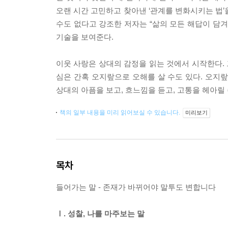
오랜 시간 고민하고 찾아낸 ‘관계를 변화시키는 법’
수도 없다고 강조한 저자는 “삶의 모든 해답이 담
기술을 보여준다.
이웃 사랑은 상대의 감정을 읽는 것에서 시작한다. 
심은 간혹 오지랖으로 오해를 살 수도 있다. 오지
상대의 아픔을 보고, 흐느낌을 듣고, 고통을 헤아릴 
책의 일부 내용을 미리 읽어보실 수 있습니다.
미리보기
목차
들어가는 말 - 존재가 바뀌어야 말투도 변합니다
Ⅰ. 성찰, 나를 마주보는 말