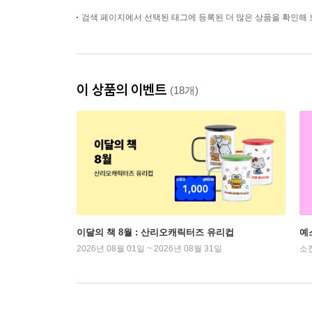
검색 페이지에서 선택된 태그에 등록된 더 많은 상품을 확인해 
이 상품의 이벤트
(18개)
이달의 책 8월 : 산리오캐릭터즈 유리컵
예
2026년 08월 01일 ~ 2026년 08월 31일
소