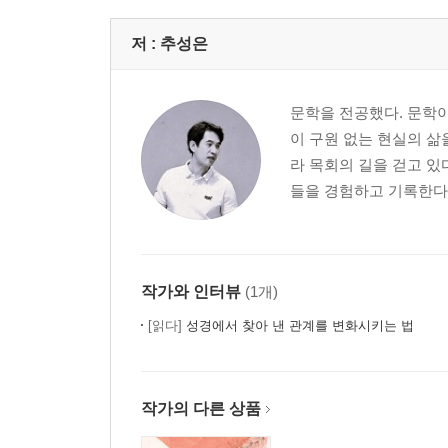
저 :
추성은
문학을 전공했다. 문학이
이 구원 없는 현실의 삶
라 목회의 길을 걷고 있
들을 경험하고 기록한다.
작가와 인터뷰
(1개)
[읽다]
성경에서 찾아 낸 관계를 변화시키는 법
작가의 다른 상품