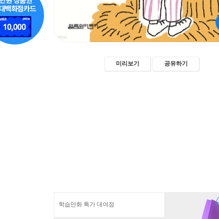
미리보기
공유하기
학습만화 특가 대여점