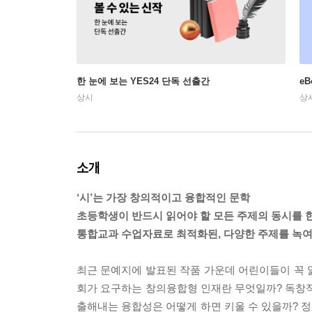
한 눈에 보는 YES24 단독 선출간
e
상시
상
소개
‘시’는 가장 창의적이고 융합적인 문학
초등학생이 반드시 읽어야 할 모든 주제의 동시를 한
통합교과 수업자료로 최적화된, 다양한 주제를 녹여낸
최근 문예지에 발표된 작품 가운데 어린이들이 꼭 읽
회가 요구하는 창의융합형 인재란 무엇일까? 독창적
출해내는 융합성은 어떻게 하면 키울 수 있을까? 정