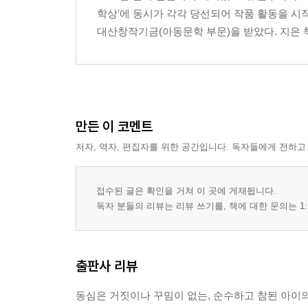
학상'에 동시가 각각 당선되어 작품 활동을 시작
대산창작기금(아동문학 부문)을 받았다. 지은 
만든 이 코멘트
저자, 역자, 편집자를 위한 공간입니다. 독자들에게 전하고
접수된 글은 확인을 거쳐 이 곳에 게재됩니다.
독자 분들의 리뷰는 리뷰 쓰기를, 책에 대한 문의는 1:
출판사 리뷰
동심은 거짓이나 꾸밈이 없는, 순수하고 참된 아이