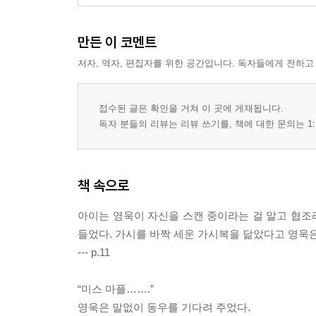
만든 이 코멘트
저자, 역자, 편집자를 위한 공간입니다. 독자들에게 전하고
접수된 글은 확인을 거쳐 이 곳에 게재됩니다.
독자 분들의 리뷰는 리뷰 쓰기를, 책에 대한 문의는 1:
책 속으로
아이는 영욱이 자신을 스캔 중이라는 걸 알고 협조라
들었다. 가시를 바짝 세운 가시복을 닮았다고 영욱은
--- p.11
“미스 마플…….”
영욱은 말없이 동우를 기다려 주었다.