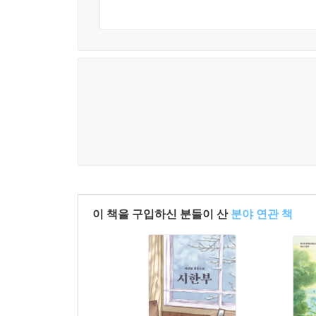
이 책을 구입하신 분들이 산
분야 연관 책