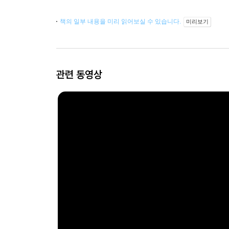
책의 일부 내용을 미리 읽어보실 수 있습니다.
미리보기
관련 동영상