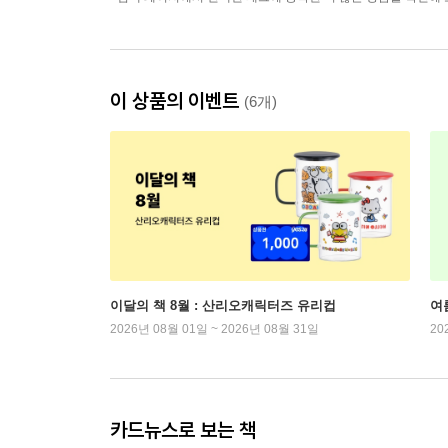
이 상품의 이벤트
(6개)
이달의 책 8월 : 산리오캐릭터즈 유리컵
여
2026년 08월 01일 ~ 2026년 08월 31일
20
카드뉴스로 보는 책