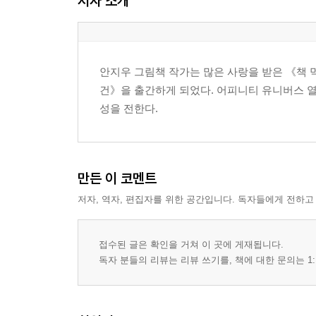
저자 소개
안지우 그림책 작가는 많은 사랑을 받은 《책 
건》을 출간하게 되었다. 어피니티 유니버스 열
성을 전한다.
만든 이 코멘트
저자, 역자, 편집자를 위한 공간입니다. 독자들에게 전하고
접수된 글은 확인을 거쳐 이 곳에 게재됩니다.
독자 분들의 리뷰는 리뷰 쓰기를, 책에 대한 문의는 1: