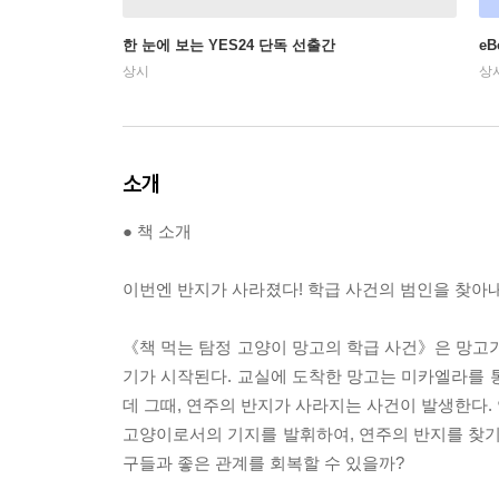
한 눈에 보는 YES24 단독 선출간
e
상시
상
소개
● 책 소개
이번엔 반지가 사라졌다! 학급 사건의 범인을 찾아
《책 먹는 탐정 고양이 망고의 학급 사건》은 망고가
기가 시작된다. 교실에 도착한 망고는 미카엘라를 
데 그때, 연주의 반지가 사라지는 사건이 발생한다.
고양이로서의 기지를 발휘하여, 연주의 반지를 찾기
구들과 좋은 관계를 회복할 수 있을까?