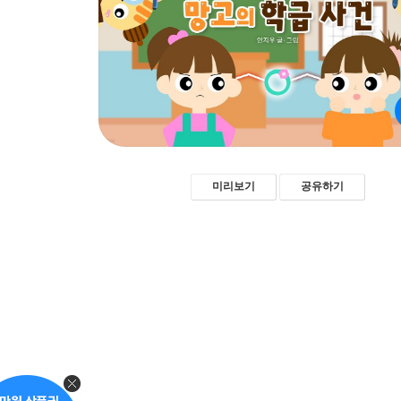
미리보기
공유하기