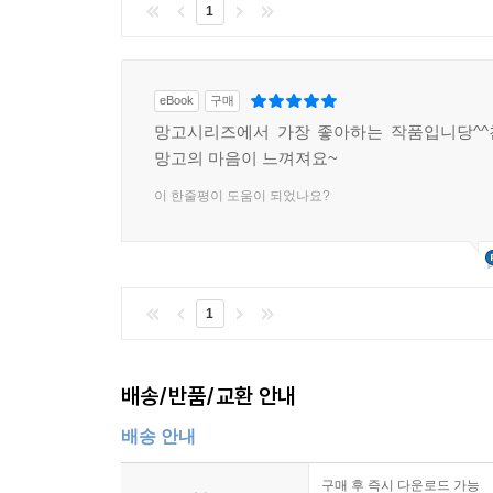
1
eBook
구매
망고시리즈에서 가장 좋아하는 작품입니당^^
망고의 마음이 느껴져요~
이 한줄평이 도움이 되었나요?
1
배송/반품/교환 안내
배송 안내
구매 후 즉시 다운로드 가능