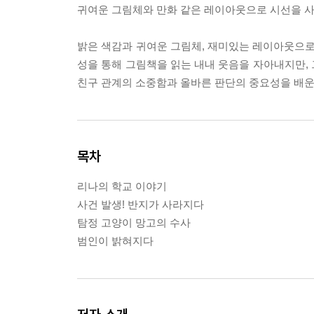
귀여운 그림체와 만화 같은 레이아웃으로 시선을 사
밝은 색감과 귀여운 그림체, 재미있는 레이아웃으로
성을 통해 그림책을 읽는 내내 웃음을 자아내지만,
친구 관계의 소중함과 올바른 판단의 중요성을 배운
목차
리나의 학교 이야기
사건 발생! 반지가 사라지다
탐정 고양이 망고의 수사
범인이 밝혀지다