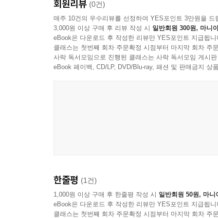
회원리뷰
(0건)
매주 10건의 우수리뷰를 선정하여 YES포인트 3만원을 드
3,000원 이상 구매 후 리뷰 작성 시
일반회원 300원, 마니아
eBook은 다운로드 후 작성한 리뷰만 YES포인트 지급됩니
클래스는 첫번째 회차 주문확정 시점부터 마지막 회차 주문
사락 독서모임으로 진행된 클래스는 사락 독서모임 게시판
eBook 페이백, CD/LP, DVD/Blu-ray, 패션 및 판매금
한줄평
(1건)
1,000원 이상 구매 후 한줄평 작성 시
일반회원 50원, 마니
eBook은 다운로드 후 작성한 리뷰만 YES포인트 지급됩니
클래스는 첫번째 회차 주문확정 시점부터 마지막 회차 주문