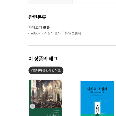
관련분류
카테고리 분류
eBook
어린이 유아
유아 그림책
이 상품의 태그
#크레마클럽에있어요