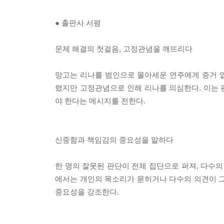
● 출판사 서평
문제 해결의 첫걸음, 고정관념을 깨뜨리다
망고는 리나를 범인으로 몰아세운 연주에게 증거 
렸지만 고정관념으로 인해 리나를 의심한다. 이는 
야 한다는 메시지를 전한다.
신중함과 책임감의 중요성을 말하다
한 명의 잘못된 판단이 전체 집단으로 퍼져, 다수의
에서는 개인의 목소리가 묻히거나 다수의 의견이 그
중요성을 강조한다.