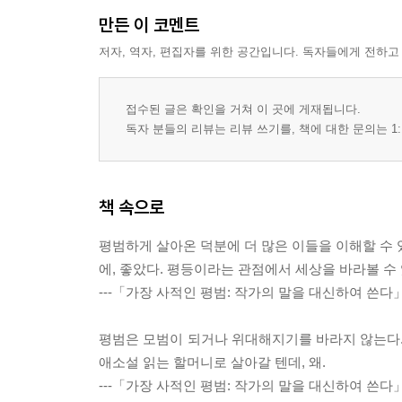
만든 이 코멘트
저자, 역자, 편집자를 위한 공간입니다. 독자들에게 전하고
접수된 글은 확인을 거쳐 이 곳에 게재됩니다.
독자 분들의 리뷰는 리뷰 쓰기를, 책에 대한 문의는 1:
책 속으로
평범하게 살아온 덕분에 더 많은 이들을 이해할 수 
에, 좋았다. 평등이라는 관점에서 세상을 바라볼 수 
---「가장 사적인 평범: 작가의 말을 대신하여 쓴
평범은 모범이 되거나 위대해지기를 바라지 않는다.
애소설 읽는 할머니로 살아갈 텐데, 왜.
---「가장 사적인 평범: 작가의 말을 대신하여 쓴