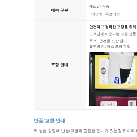
예스24 배송
배송 구분
배송비 : 무료배송
안전하고 정확한 포장을 위해 
고객님께 배송되는 모든 상품을
목적 : 안전한 포장 관리
촬영범위 : 박스 포장 작업
포장 안내
반품/교환 안내
※ 상품 설명에 반품/교환과 관련한 안내가 있는경우 아래 