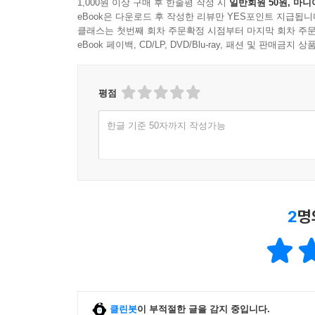
1,000원 이상 구매 후 한줄평 작성 시
일반회원 50원, 마니
eBook은 다운로드 후 작성한 리뷰만 YES포인트 지급됩니
클래스는 첫번째 회차 주문확정 시점부터 마지막 회차 주문
eBook 페이백, CD/LP, DVD/Blu-ray, 패션 및 판매금
평점
한글 기준 50자까지 작성가능
2
명
클린봇
이 부적절한 글을 감지 중입니다.