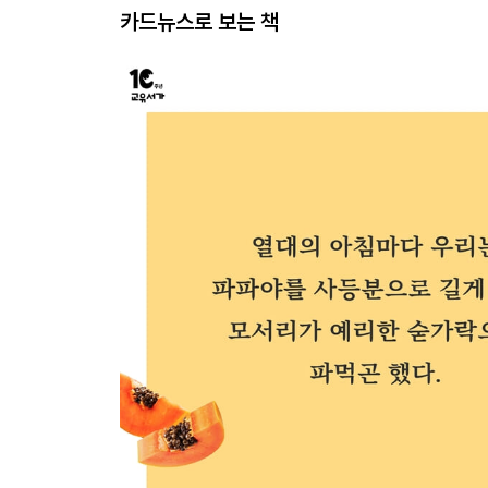
카드뉴스로 보는 책