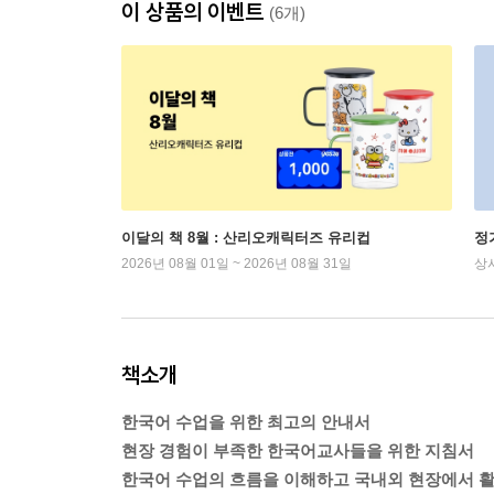
이 상품의 이벤트
(6개)
이달의 책 8월 : 산리오캐릭터즈 유리컵
정
2026년 08월 01일 ~ 2026년 08월 31일
상
책소개
한국어 수업을 위한 최고의 안내서
현장 경험이 부족한 한국어교사들을 위한 지침서
한국어 수업의 흐름을 이해하고 국내외 현장에서 