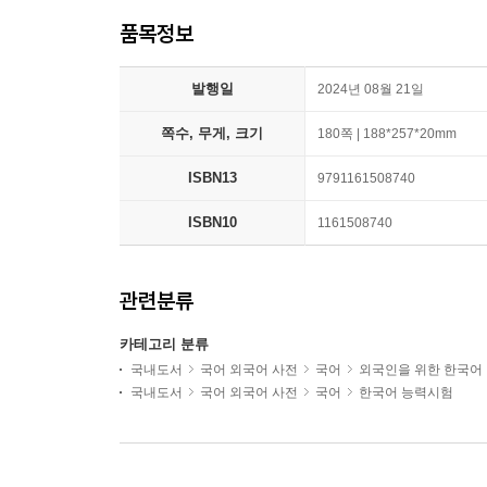
품목정보
발행일
2024년 08월 21일
쪽수, 무게, 크기
180쪽 | 188*257*20mm
ISBN13
9791161508740
ISBN10
1161508740
관련분류
카테고리 분류
국내도서
국어 외국어 사전
국어
외국인을 위한 한국어
국내도서
국어 외국어 사전
국어
한국어 능력시험