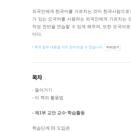
외국인에게 한국어를 가르치는 것이 한국사람으로서
가 있는 모국어를 사용하는 외국인에게 가르치는 것
작성 전반을 연습할 수 있게 해주며, 또한 모국어
이다.
책의 일부 내용을 미리 읽어보실 수 있습니다.
미리보기
목차
- 들어가기
- 이 책의 활용법
- 제1부 교안 교수·학습활동
학습단계 01 도입편