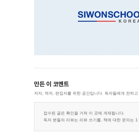
만든 이 코멘트
저자, 역자, 편집자를 위한 공간입니다. 독자들에게 전하고
접수된 글은 확인을 거쳐 이 곳에 게재됩니다.
독자 분들의 리뷰는 리뷰 쓰기를, 책에 대한 문의는 1: