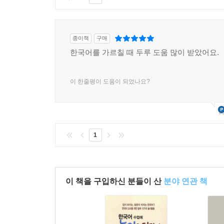
종이책
구매
한국어를 가르칠 때 두루 도움 많이 받았어요.
이 한줄평이 도움이 되었나요?
1
이 책을 구입하신 분들이 산
분야 연관 책