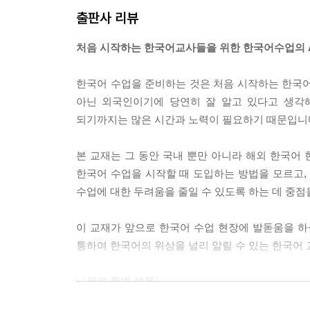
출판사 리뷰
처음 시작하는 한국어교사들을 위한 한국어수업의 A 
한국어 수업을 준비하는 것은 처음 시작하는 한국어
아닌 외국인이기에 당연히 잘 알고 있다고 생각해
되기까지는 많은 시간과 노력이 필요하기 때문입니
본 교재는 그 동안 국내 뿐만 아니라 해외 한국어
한국어 수업을 시작할 때 도입하는 방법을 모르고
수업에 대한 두려움을 줄일 수 있도록 하는 데 중점
이 교재가 앞으로 한국어 수업 현장에 발돋움을 하
통하여 한국어의 위상을 널리 알릴 수 있는 한국어
〈무료 특별 부록〉