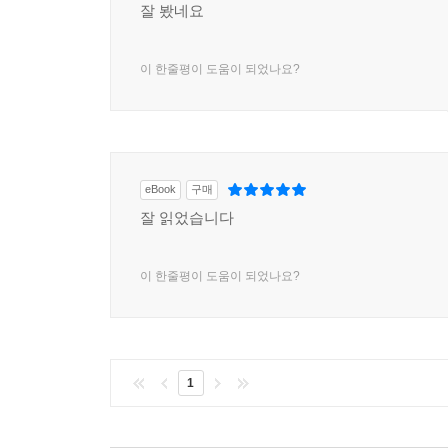
잘 봤네요
이 한줄평이 도움이 되었나요?
eBook
구매
잘 읽었습니다
이 한줄평이 도움이 되었나요?
1