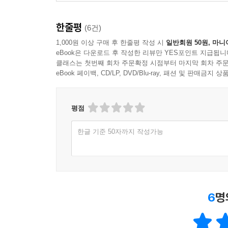
한줄평
(6건)
1,000원 이상 구매 후 한줄평 작성 시
일반회원 50원, 마니
eBook은 다운로드 후 작성한 리뷰만 YES포인트 지급됩니
클래스는 첫번째 회차 주문확정 시점부터 마지막 회차 주문
eBook 페이백, CD/LP, DVD/Blu-ray, 패션 및 판매금
평점
한글 기준 50자까지 작성가능
6
명