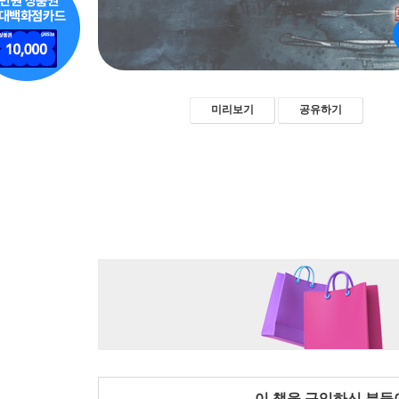
미리보기
공유하기
이 책을 구입하신 분