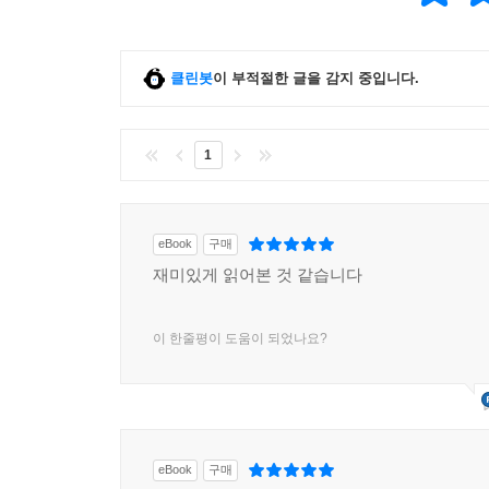
클린봇
이 부적절한 글을 감지 중입니다.
1
eBook
구매
재미있게 읽어본 것 같습니다
이 한줄평이 도움이 되었나요?
eBook
구매