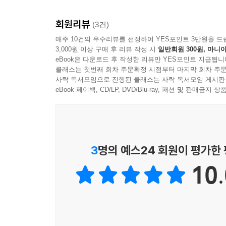
회원리뷰
(3건)
매주 10건의 우수리뷰를 선정하여 YES포인트 3만원을 드
3,000원 이상 구매 후 리뷰 작성 시
일반회원 300원, 마니아
eBook은 다운로드 후 작성한 리뷰만 YES포인트 지급됩니
클래스는 첫번째 회차 주문확정 시점부터 마지막 회차 주문
사락 독서모임으로 진행된 클래스는 사락 독서모임 게시판
eBook 페이백, CD/LP, DVD/Blu-ray, 패션 및 판매금
3
명의 예스24 회원이 평가한
10.