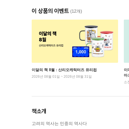
이 상품의 이벤트
(12개)
이달의 책 8월 : 산리오캐릭터즈 유리컵
이
마
2026년 08월 01일 ~ 2026년 08월 31일
소
책소개
고려의 역사는 민중의 역사다