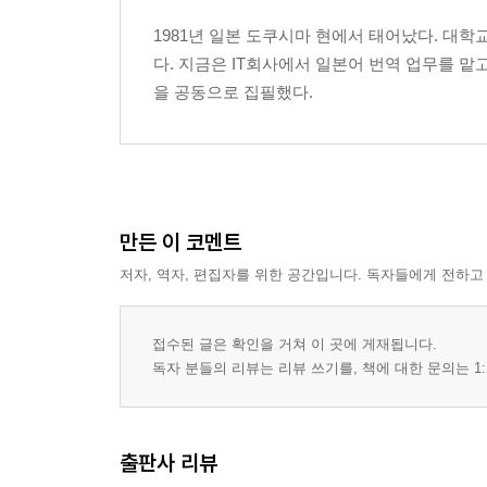
1981년 일본 도쿠시마 현에서 태어났다. 대학
다. 지금은 IT회사에서 일본어 번역 업무를 
을 공동으로 집필했다.
만든 이 코멘트
저자, 역자, 편집자를 위한 공간입니다. 독자들에게 전하고
접수된 글은 확인을 거쳐 이 곳에 게재됩니다.
독자 분들의 리뷰는 리뷰 쓰기를, 책에 대한 문의는 1:
출판사 리뷰