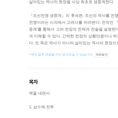
살아있는 역사의 현장을 사상 최초로 생중계한다
『조선전쟁 생중계』의 후속편. 조선의 역사를 전
전쟁이라는 시각에서 고려사를 바라본다. 전작인 
중계’를 통해서 고려 전장의 전략과 전술을 설명한
게 이해할 수 있다. 긴박한 전장의 상황만큼이나 
다. 또 죽은 역사가 아니라 살아있는 역사의 현장으
책의 일부 내용을 미리 읽어보실 수 있습니다.
미리보기
목차
책을 내면서
1. 삼수채 전투