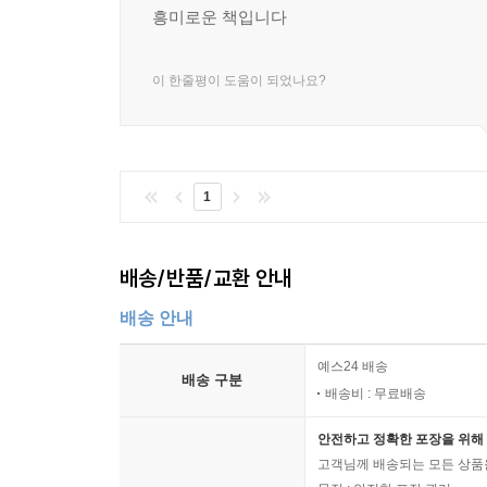
흥미로운 책입니다
이 한줄평이 도움이 되었나요?
1
배송/반품/교환 안내
배송 안내
예스24 배송
배송 구분
배송비 : 무료배송
안전하고 정확한 포장을 위해 
고객님께 배송되는 모든 상품을