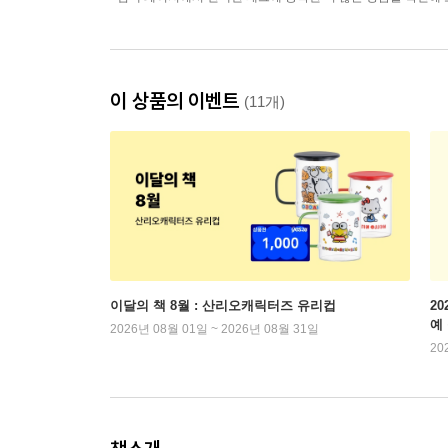
이 상품의 이벤트
(11개)
이달의 책 8월 : 산리오캐릭터즈 유리컵
2
예
2026년 08월 01일 ~ 2026년 08월 31일
20