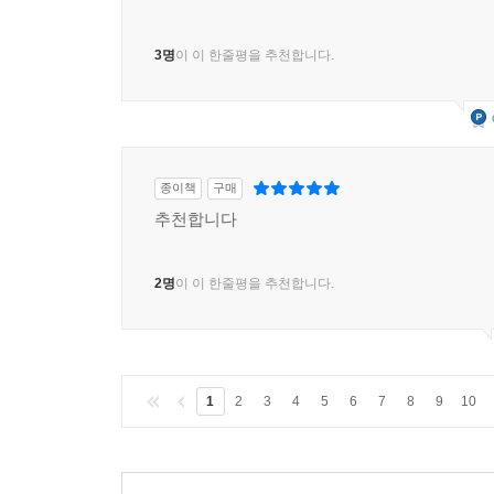
3명
이 이 한줄평을 추천합니다.
종이책
구매
추천합니다
2명
이 이 한줄평을 추천합니다.
1
2
3
4
5
6
7
8
9
10