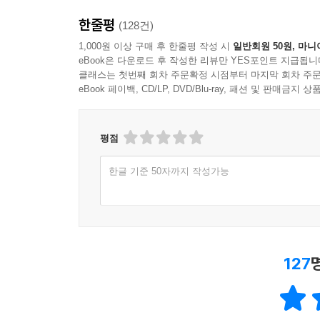
한줄평
(128건)
1,000원 이상 구매 후 한줄평 작성 시
일반회원 50원, 마니
eBook은 다운로드 후 작성한 리뷰만 YES포인트 지급됩니
클래스는 첫번째 회차 주문확정 시점부터 마지막 회차 주문
eBook 페이백, CD/LP, DVD/Blu-ray, 패션 및 판매금
평점
한글 기준 50자까지 작성가능
127