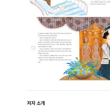
저자 소개