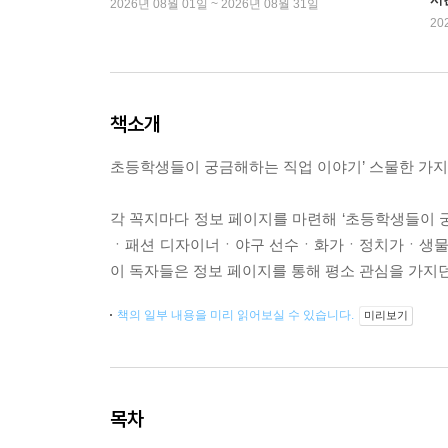
2026년 08월 01일 ~ 2026년 08월 31일
20
책소개
초등학생들이 궁금해하는 직업 이야기’ 스물한 가지
각 꼭지마다 정보 페이지를 마련해 ‘초등학생들이 궁
ㆍ패션 디자이너ㆍ야구 선수ㆍ화가ㆍ정치가ㆍ생물학자
이 독자들은 정보 페이지를 통해 평소 관심을 가지던
책의 일부 내용을 미리 읽어보실 수 있습니다.
미리보기
목차