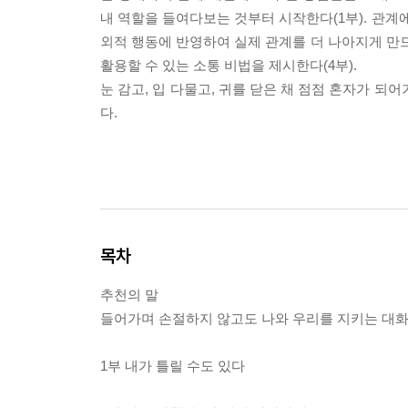
내 역할을 들여다보는 것부터 시작한다(1부). 관계에서
외적 행동에 반영하여 실제 관계를 더 나아지게 만드
활용할 수 있는 소통 비법을 제시한다(4부).
눈 감고, 입 다물고, 귀를 닫은 채 점점 혼자가 
다.
목차
추천의 말
들어가며 손절하지 않고도 나와 우리를 지키는 대
1부 내가 틀릴 수도 있다