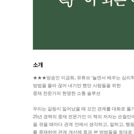
소개
★★★방송인 이금희, 유튜브 ‘놀면서 배우는 심리학
방법을 몰라 끊어 내기만 했던 사람들을 위한
중재 전문가의 현명한 소통 솔루션
우리는 갈등이 일어났을 때 꼬인 관계를 대화로 풀기
25년 경력의 중재 전문가인 이 책의 저자는 손절만
을 겪을 때마다 관계 안에서 생각하고, 말하고, 행
를 중재하며 관계 개선에 효과 본 방법들을 토대로 