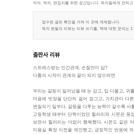
저자, 역자, 편집자를 위한 공간입니다. 독자들에게 전하고
접수된 글은 확인을 거쳐 이 곳에 게재됩니다.
독자 분들의 리뷰는 리뷰 쓰기를, 책에 대한 문의는 1:
출판사 리뷰
스트레스받는 인간관계, 손절만이 답?
다툼의 시작이 관계의 끝이 되지 않으려면
우리는 갈등이 일어났을 때 눈 감고, 입 다물고, 귀
마음에 빗장을 단단히 걸어 잠그고, 가치관이 다른
변질되기 일쑤다. 갈등을 다루는 능력이 갈수록 서
고등학생 때부터 단짝이었던 힐러리와 시몬은 동업
보면서 힐러리는 더없이 행복했다. 시몬도 같은 
미용실 확장 이전을 제안했고, 긍정적인 반응에 