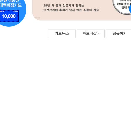
카드뉴스
파트너샵
공유하기