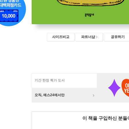
사이즈비교
파트너샵
공유하기
기간 한정 특가 도서
오직, 예스24에서만
이 책을 구입하신 분