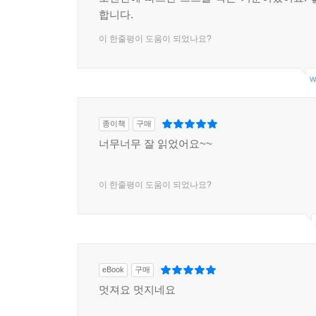
합니다.
이 한줄평이 도움이 되었나요?
w
종이책
구매
너무너무 잘 읽었어요~~
이 한줄평이 도움이 되었나요?
eBook
구매
멋져요 멋지네요