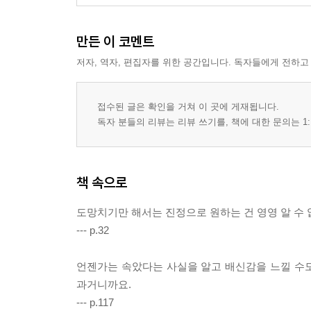
만든 이 코멘트
저자, 역자, 편집자를 위한 공간입니다. 독자들에게 전하고
접수된 글은 확인을 거쳐 이 곳에 게재됩니다.
독자 분들의 리뷰는 리뷰 쓰기를, 책에 대한 문의는 1:
책 속으로
도망치기만 해서는 진정으로 원하는 건 영영 알 수 
--- p.32
언젠가는 속았다는 사실을 알고 배신감을 느낄 수
과거니까요.
--- p.117