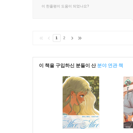
이 한줄평이 도움이 되었나요?
1
2
이 책을 구입하신 분들이 산
분야 연관 책