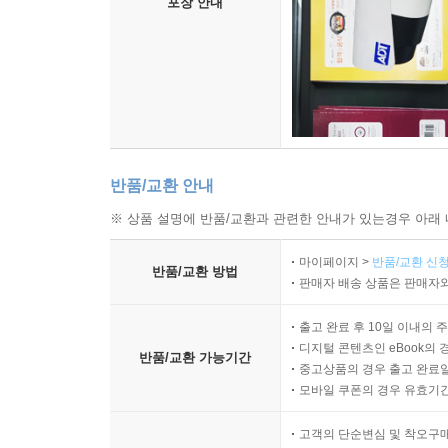
포장 안내
반품/교환 안내
※ 상품 설명에 반품/교환과 관련한 안내가 있는경우 아래 
마이페이지 >
반품/교환 신청
반품/교환 방법
판매자 배송 상품은 판매자와
출고 완료 후 10일 이내의 
디지털 콘텐츠인 eBook의 
반품/교환 가능기간
중고상품의 경우 출고 완료일
모바일 쿠폰의 경우 유효기간(
고객의 단순변심 및 착오구