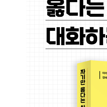
? 알아두면 좋은 보조기술 5. 온라인 소통의 특수한
: 얼굴이 보이지 않을수록 섬세하게
부록 한 흑인 음악가가 수백 인종주의자의 마음을 
나가는 글 생각이 다른 사람을 만나도 서둘러 포기하
미주