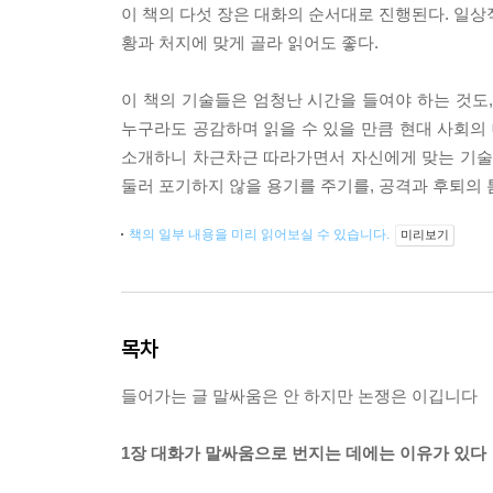
이 책의 다섯 장은 대화의 순서대로 진행된다. 일상
황과 처지에 맞게 골라 읽어도 좋다.
이 책의 기술들은 엄청난 시간을 들여야 하는 것도
누구라도 공감하며 읽을 수 있을 만큼 현대 사회의 
소개하니 차근차근 따라가면서 자신에게 맞는 기술을
둘러 포기하지 않을 용기를 주기를, 공격과 후퇴의
책의 일부 내용을 미리 읽어보실 수 있습니다.
미리보기
목차
들어가는 글 말싸움은 안 하지만 논쟁은 이깁니다
1장 대화가 말싸움으로 번지는 데에는 이유가 있다