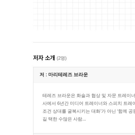
저자 소개
(2명)
저 :
마리테레즈 브라운
테레즈 브라운은 화술과 협상 및 자문 트레이너
사에서 6년간 미디어 트레이너와 스피치 트레이너
조건 상대를 굴복시키는 대화’가 아닌 ‘함께 
길 택한 수많은 사람...