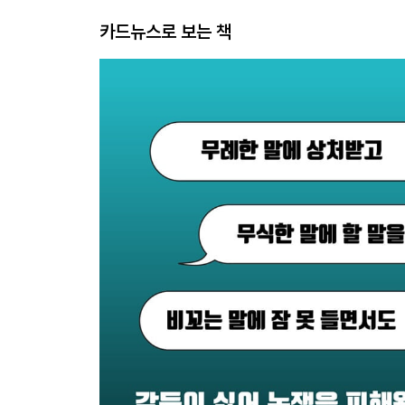
카드뉴스로 보는 책