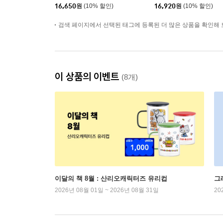
16,650
원
(10% 할인)
16,920
원
(10% 할인)
검색 페이지에서 선택된 태그에 등록된 더 많은 상품을 확인해 
이 상품의 이벤트
(8개)
이달의 책 8월 : 산리오캐릭터즈 유리컵
그
2026년 08월 01일 ~ 2026년 08월 31일
20