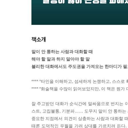
책소개
말이 안 통하는 사람과 대화할 때
해야 할 말과 하지 말아야 할 말
불리한 대화에서도 주도권을 가져오는 한마디가 필
**** “타인을 이해하고, 섬세하게 논쟁하고, 스스로 확
**** “화술책을 수많이 읽어보았지만, 이 책은 뭔가 
잘 주고받던 대화가 순식간에 말싸움으로 번지는 이
스트, 고집불통, 기분파…… 도무지 말이 안 통하는
중요한 지점에서 의견이 상충하는 사람과 대화할 때
때론 도덕적인 우월을 가려 상대를 가르치려 든다.