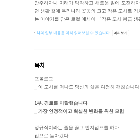
안주하자니 미래가 막막하고 새로운 일에 도전하자니 
던 생활 끝에 우리나라 곳곳의 크고 작은 도시로 거
는 이야기를 담은 로컬 에세이 『작은 도시 봉급 
책의 일부 내용을 미리 읽어보실 수 있습니다.
미리보기
목차
프롤로그
_ 이 도시를 떠나도 당신의 삶은 여전히 괜찮습니다
1부. 경로를 이탈했습니다
_ 가장 안정적이고 확실한 변화를 위한 모험
정규직이라는 줄을 끊고 번지점프를 하다
집으로 돌아왔다