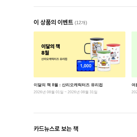
이 상품의 이벤트
(12개)
이달의 책 8월 : 산리오캐릭터즈 유리컵
여
2026년 08월 01일 ~ 2026년 08월 31일
20
카드뉴스로 보는 책