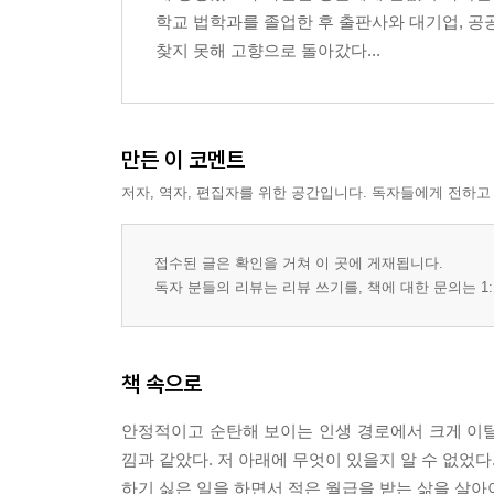
학교 법학과를 졸업한 후 출판사와 대기업, 
찾지 못해 고향으로 돌아갔다...
만든 이 코멘트
저자, 역자, 편집자를 위한 공간입니다. 독자들에게 전하고
접수된 글은 확인을 거쳐 이 곳에 게재됩니다.
독자 분들의 리뷰는 리뷰 쓰기를, 책에 대한 문의는 1:
책 속으로
안정적이고 순탄해 보이는 인생 경로에서 크게 이
낌과 같았다. 저 아래에 무엇이 있을지 알 수 없었다
하기 싫은 일을 하면서 적은 월급을 받는 삶을 살아야