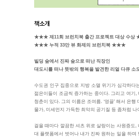
책소개
★★★ 제11회 브런치북 출간 프로젝트 대상 수상 
★★★ 누적 33만 뷰 화제의 브런치북 ★★★
빌딩 숲에서 진짜 숲으로 떠난 직장인
대도시를 떠나 뜻밖의 행복을 발견한 리얼 다큐 소
수도권 인구 집중으로 지방 소멸 위기가 심각하다는 
젊은이들이 조금씩 증가하는 중이다. 그리고 여기,
청춘이 있다. 그의 이름은 조여름. ‘영끌’ 해서 은
물가, 미세먼지 가득한 최악의 공기질 등 좀처럼 나
걸을 때마다 깔끔한 셔츠 위로 살랑이는 사원증도,
대 플랫폼에서 벗어나 내가 진짜 원하는 일을 하며