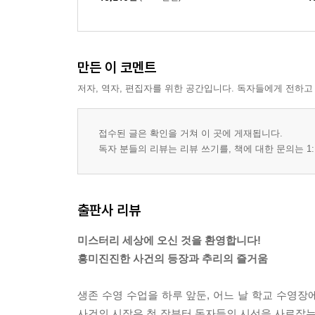
만든 이 코멘트
저자, 역자, 편집자를 위한 공간입니다. 독자들에게 전하고
접수된 글은 확인을 거쳐 이 곳에 게재됩니다.
독자 분들의 리뷰는 리뷰 쓰기를, 책에 대한 문의는 1:
출판사 리뷰
미스터리 세상에 오신 것을 환영합니다!
흥미진진한 사건의 등장과 추리의 즐거움
생존 수영 수업을 하루 앞둔, 어느 날 학교 수영
사건의 시작은 첫 장부터 독자들의 시선을 사로잡는