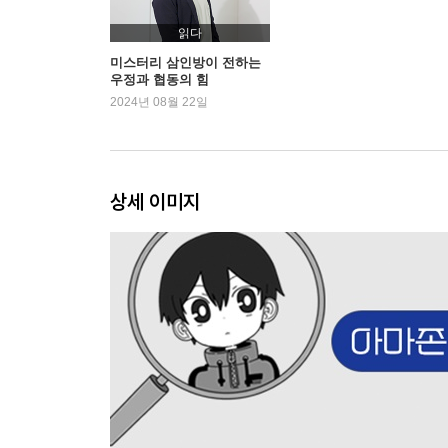
읽다
미스터리 삼인방이 전하는
우정과 협동의 힘
2024년 08월 22일
상세 이미지