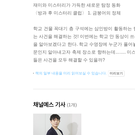
재미와 미스터리가 가득한 새로운 탐정 동화
〈방과 후 미스터리 클럽〉 1. 금붕어의 정체
학교 건물 꼭대기 층 구석에는 삼인방이 활동하는 탐
는 사건을 해결하는 것! 이번에는 학교 안 동상이 
을 알아보겠다고 한다. 학교 수영장에 누군가 풀어
문인지 알아내고자 축제 장소로 향하는데……. 미스터
들은 사건을 모두 해결할 수 있을까?
책의 일부 내용을 미리 읽어보실 수 있습니다.
미리보기
채널예스 기사
(1개)