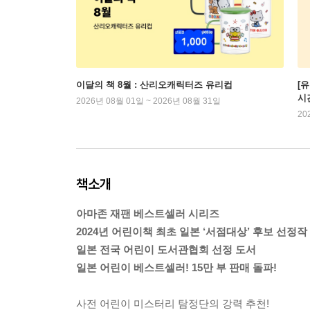
이달의 책 8월 : 산리오캐릭터즈 유리컵
[
시
2026년 08월 01일 ~ 2026년 08월 31일
20
책소개
아마존 재팬 베스트셀러 시리즈
2024년 어린이책 최초 일본 ‘서점대상’ 후보 선정작
일본 전국 어린이 도서관협회 선정 도서
일본 어린이 베스트셀러! 15만 부 판매 돌파!
사전 어린이 미스터리 탐정단의 강력 추천!