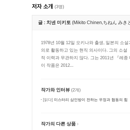
저자 소개
(3명)
글 :
치넨 미키토
(Mikito Chinen,ちねん み
1978년 10월 12일 오키나와 출생, 일본의 
의로 활동하고 있는 현직 의사이다. 그의 소설
적 이력과 무관하지 않다. 그는 2011년 『
이 작품은 2012...
작가와 인터뷰
(2개)
[읽다]
미스터리 삼인방이 전하는 우정과 협동의 힘
작가의 다른 상품