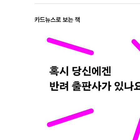
카드뉴스로 보는 책