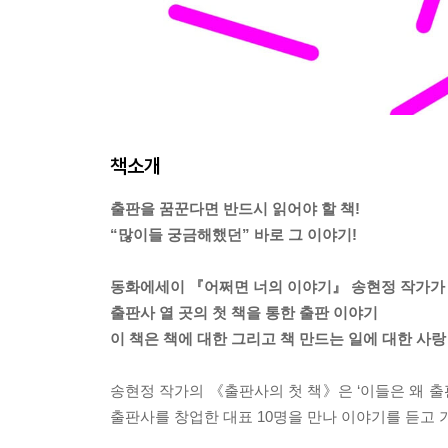
책소개
출판을 꿈꾼다면 반드시 읽어야 할 책!
“많이들 궁금해했던” 바로 그 이야기!
동화에세이 『어쩌면 너의 이야기』 송현정 작가가
출판사 열 곳의 첫 책을 통한 출판 이야기
이 책은 책에 대한 그리고 책 만드는 일에 대한 사랑
송현정 작가의 《출판사의 첫 책》은 ‘이들은 왜 출판
출판사를 창업한 대표 10명을 만나 이야기를 듣고 