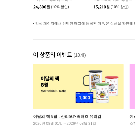
|
24,300
원
(10% 할인)
15,210
원
(10% 할인)
검색 페이지에서 선택된 태그에 등록된 더 많은 상품을 확인해 
이 상품의 이벤트
(18개)
이달의 책 8월 : 산리오캐릭터즈 유리컵
예
2026년 08월 01일 ~ 2026년 08월 31일
소