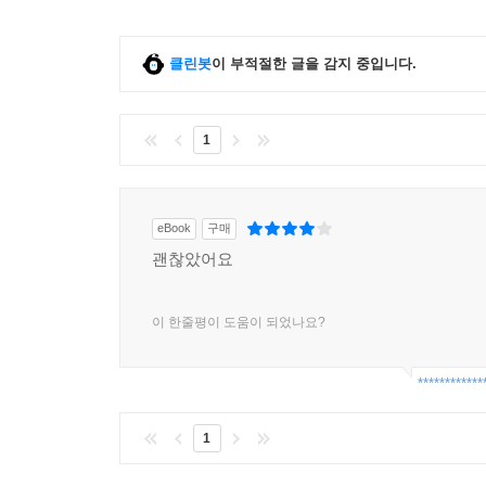
클린봇
이 부적절한 글을 감지 중입니다.
1
eBook
구매
괜찮았어요
이 한줄평이 도움이 되었나요?
************
1