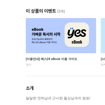
이 상품의 이벤트
(3개)
[이용안내] 예스24 eBook 이용 가이드
[
상시
상
소개
달달한 연하남과 근사한 돌싱남과의 썸씽!