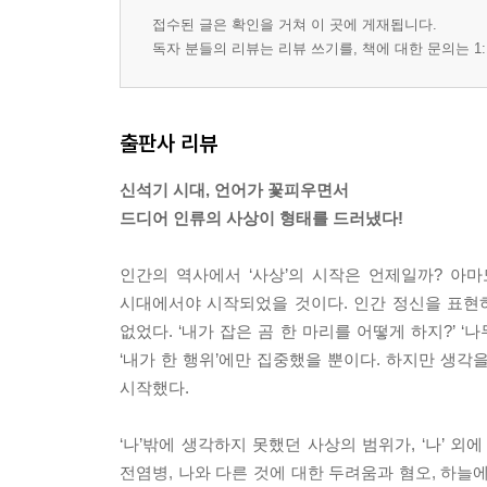
접수된 글은 확인을 거쳐 이 곳에 게재됩니다.
독자 분들의 리뷰는 리뷰 쓰기를, 책에 대한 문의는 1:
출판사 리뷰
신석기 시대, 언어가 꽃피우면서
드디어 인류의 사상이 형태를 드러냈다!
인간의 역사에서 ‘사상’의 시작은 언제일까? 아
시대에서야 시작되었을 것이다. 인간 정신을 표현하
없었다. ‘내가 잡은 곰 한 마리를 어떻게 하지?’ 
‘내가 한 행위’에만 집중했을 뿐이다. 하지만 생
시작했다.
‘나’밖에 생각하지 못했던 사상의 범위가, ‘나’ 
전염병, 나와 다른 것에 대한 두려움과 혐오, 하늘