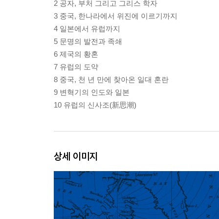
2 공자, 부처 그리고 그리스 학자
3 중국, 한나라에서 위진에 이르기까지
4 일본에서 유럽까지
5 문명의 발전과 족쇄
6 제국의 황혼
7 유럽의 도약
8 중국, 천 년 만에 찾아온 일대 혼란
9 변혁기의 인도와 일본
10 유럽의 신사조(新思潮)
상세 이미지