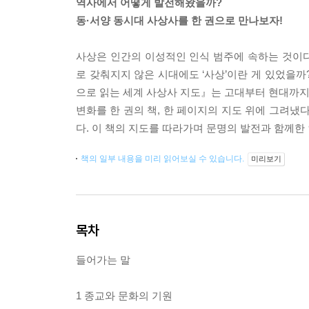
역사에서 어떻게 발전해왔을까?
동·서양 동시대 사상사를 한 권으로 만나보자!
사상은 인간의 이성적인 인식 범주에 속하는 것이다
로 갖춰지지 않은 시대에도 ‘사상’이란 게 있었을
으로 읽는 세계 사상사 지도』는 고대부터 현대까지, 
변화를 한 권의 책, 한 페이지의 지도 위에 그려냈다
다. 이 책의 지도를 따라가며 문명의 발전과 함께한
책의 일부 내용을 미리 읽어보실 수 있습니다.
미리보기
목차
들어가는 말
1 종교와 문화의 기원