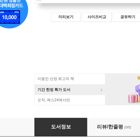
미리보기
사이즈비교
공유하기
이동진 선정 최고의 책
기간 한정 특가 도서
오직, 예스24에서만
교양으로 읽는 세계 사상사 지도
도서정보
리뷰/한줄평
(0/0)