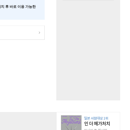
 설치 후 바로 이용 가능한