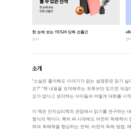
한 눈에 보는 YES24 단독 선출간
e
상시
상
소개
“소설은 좋아해도 이야기가 없는 설명문은 읽기 싫어
요?” “책 내용을 요약해주는 유튜브만 있으면 되잖아
요가 없다고 생각하는 아이들과 어떻게 대화를 시
이 책은 인지심리학의 관점에서 읽기를 연구하는 대
형식의 책이다. 특히 AI 시대에도 여전히 독해력이 
력과 독해력을 향상하는 전략, 비판적 독해 방법, 