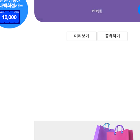
미리보기
공유하기