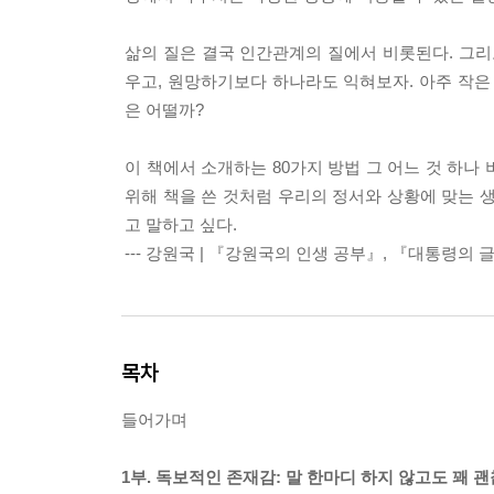
삶의 질은 결국 인간관계의 질에서 비롯된다. 그리
우고, 원망하기보다 하나라도 익혀보자. 아주 작은
은 어떨까?
이 책에서 소개하는 80가지 방법 그 어느 것 하나
위해 책을 쓴 것처럼 우리의 정서와 상황에 맞는 
고 말하고 싶다.
--- 강원국 | 『강원국의 인생 공부』, 『대통령의
목차
들어가며
1부. 독보적인 존재감: 말 한마디 하지 않고도 꽤 