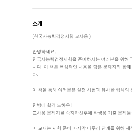
소개
(한국사능력검정시험 교사용 )
안녕하세요,
한국사능력검정시험을 준비하시는 여러분을 위해 "기
니다. 이 책은 핵심적인 내용을 담은 문제지와 함께
다.
이 책을 통해 여러분은 실전 시험과 유사한 형식의 
한방에 합격 노하우 !
교사용 문제지를 숙지하신후에 학생용 기출 문제들
이 교재는 시험 준비 마지막 마무리 단계를 위해 제