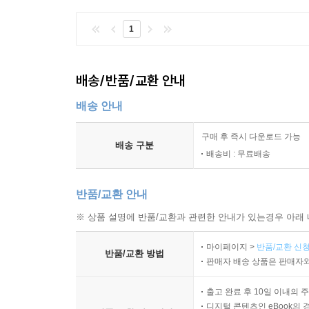
1
배송/반품/교환 안내
배송 안내
구매 후 즉시 다운로드 가능
배송 구분
배송비 : 무료배송
반품/교환 안내
※ 상품 설명에 반품/교환과 관련한 안내가 있는경우 아래 
마이페이지 >
반품/교환 신청
반품/교환 방법
판매자 배송 상품은 판매자와
출고 완료 후 10일 이내의 
디지털 콘텐츠인 eBook의 