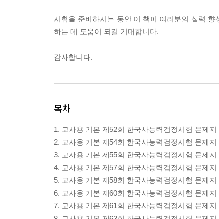
시험을 준비하시는 동안 이 책이 여러분의 실력 향
하는 데 도움이 되길 기대합니다.
감사합니다.
목차
1. 교사용 기본 제52회 한국사능력검정시험 문제지 
2. 교사용 기본 제54회 한국사능력검정시험 문제지 
3. 교사용 기본 제55회 한국사능력검정시험 문제지 
4. 교사용 기본 제57회 한국사능력검정시험 문제지 
5. 교사용 기본 제58회 한국사능력검정시험 문제지 
6. 교사용 기본 제60회 한국사능력검정시험 문제지 
7. 교사용 기본 제61회 한국사능력검정시험 문제지 
8. 교사용 기본 제63회 한국사능력검정시험 문제지 