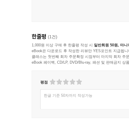
한줄평
(1건)
1,000원 이상 구매 후 한줄평 작성 시
일반회원 50원, 마니
eBook은 다운로드 후 작성한 리뷰만 YES포인트 지급됩니
클래스는 첫번째 회차 주문확정 시점부터 마지막 회차 주문
eBook 페이백, CD/LP, DVD/Blu-ray, 패션 및 판매금
평점
한글 기준 50자까지 작성가능