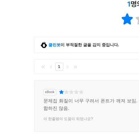
1
명
클린봇
이 부적절한 글을 감지 중입니다.
1
eBook
문제집 화질이 너무 구려서 폰트가 깨져 보임. 
합하진 않음.
이 한줄평이 도움이 되었나요?