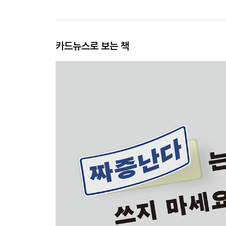
카드뉴스로 보는 책