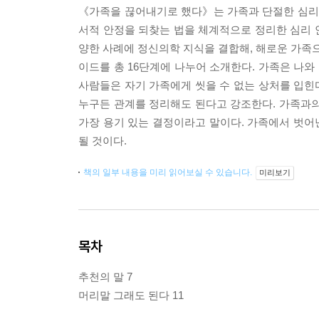
《가족을 끊어내기로 했다》는 가족과 단절한 심리
서적 안정을 되찾는 법을 체계적으로 정리한 심리 
양한 사례에 정신의학 지식을 결합해, 해로운 가족
이드를 총 16단계에 나누어 소개한다. 가족은 나와
사람들은 자기 가족에게 씻을 수 없는 상처를 입힌다
누구든 관계를 정리해도 된다고 강조한다. 가족과의
가장 용기 있는 결정이라고 말이다. 가족에서 벗어
될 것이다.
책의 일부 내용을 미리 읽어보실 수 있습니다.
미리보기
목차
추천의 말 7
머리말 그래도 된다 11