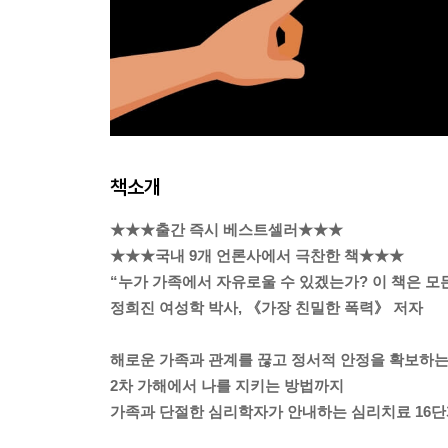
책소개
★★★출간 즉시 베스트셀러★★★
★★★국내 9개 언론사에서 극찬한 책★★★
“누가 가족에서 자유로울 수 있겠는가? 이 책은 모
정희진 여성학 박사, 《가장 친밀한 폭력》 저자
해로운 가족과 관계를 끊고 정서적 안정을 확보하
2차 가해에서 나를 지키는 방법까지
가족과 단절한 심리학자가 안내하는 심리치료 16