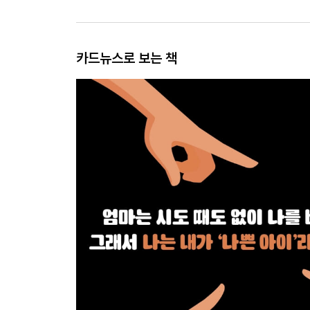
카드뉴스로 보는 책