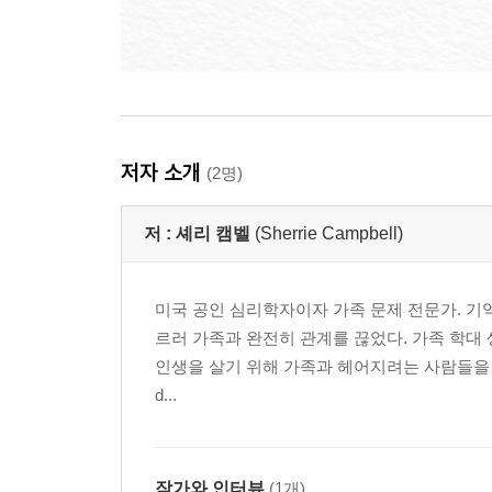
저자 소개
(2명)
저 :
셰리 캠벨
(Sherrie Campbell)
미국 공인 심리학자이자 가족 문제 전문가. 기
르러 가족과 완전히 관계를 끊었다. 가족 학대
인생을 살기 위해 가족과 헤어지려는 사람들을 돕고 있
d...
작가와 인터뷰
(1개)