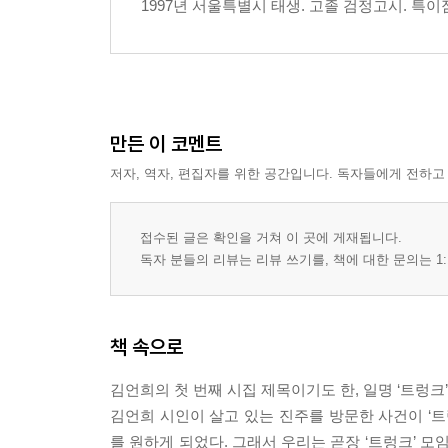
1997년 서울특별시 태생. 고졸 검정고시. 특이
만든 이 코멘트
저자, 역자, 편집자를 위한 공간입니다. 독자들에게 전하고
접수된 글은 확인을 거쳐 이 곳에 게재됩니다.
독자 분들의 리뷰는 리뷰 쓰기를, 책에 대한 문의는 1:
책 속으로
김언희의 첫 번째 시집 제목이기도 한, 일명 ‘트렁크
김언희 시인이 살고 있는 진주를 방문한 사건이 ‘트
를 원하게 되었다. 그래서 우리는 곧장 ‘트렁크’ 모