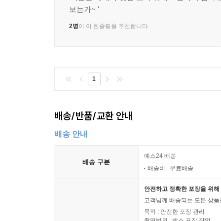
보는가~ '
2명
이 이 한줄평을 추천합니다.
1
배송/반품/교환 안내
배송 안내
예스24 배송
배송 구분
배송비 : 무료배송
안전하고 정확한 포장을 위해 
고객님께 배송되는 모든 상품을
목적 : 안전한 포장 관리
촬영범위 : 박스 포장 작업