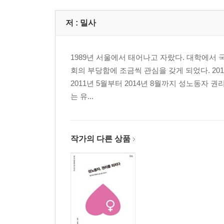
저 :
밀사
1989년 서울에서 태어나고 자랐다. 대학에서 
회의 부당함에 조금씩 관심을 갖게 되었다. 20
2011년 5월부터 2014년 8월까지 성노동자
는 유...
작가의 다른 상품