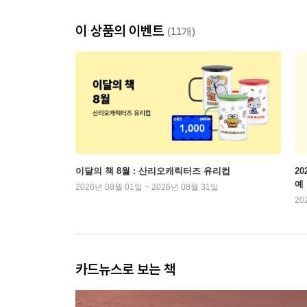
이 상품의 이벤트
(11개)
이달의 책 8월 : 산리오캐릭터즈 유리컵
2
예
2026년 08월 01일 ~ 2026년 08월 31일
20
카드뉴스로 보는 책