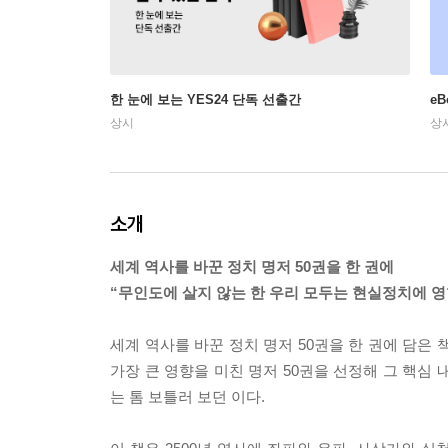
한 눈에 보는 YES24 단독 선출간
e
상시
상
소개
세계 역사를 바꾼 정치 명저 50권을 한 권에
“무인도에 살지 않는 한 우리 모두는 현실정치에 
세계 역사를 바꾼 정치 명저 50권을 한 권에 담은 
가장 큰 영향을 미친 명저 50권을 선정해 그 핵심
는 톰 보틀러 보던 이다.