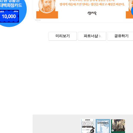
미리보기
파트너샵
공유하기