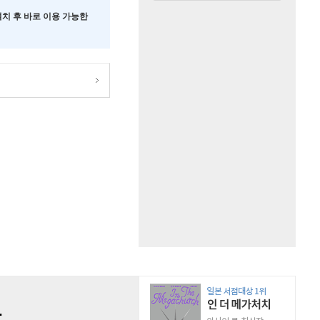
 설치 후 바로 이용 가능한