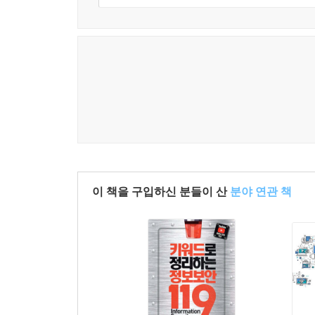
끝까지 모든 내용을 다룬다.
각종 IT 시스템이나 정보보호의 기본 지식과 정보보호
각 항목별 설명, 사례, 결함 도출 및 결함 보고서
분에게 도움을 주는 데 목적이 있다.
◈ 지은이의 말 ◈
“정보보호 관리체계가 뭐지?”, “정보보호 및 개인
이 책을 구입하신 분들이 산
분야 연관 책
기업의 핵심 정보를 보호하는 데 있어 정보보호 
영역을 빠짐없이 체계적으로 관리한다는 것은 여간 
체계적인 인증제도가 마련돼 있어 그나마 대략적인 
업무를 담당하고 있거나 실무 경험이 부족한 경우에
문제를 해결하는 데 도움을 주고자 작성됐으며, 다음
첫째, 기존의 ISMS(정보보호 관리체계) 인증과 