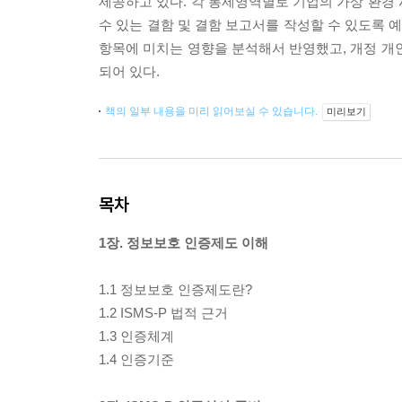
제공하고 있다. 각 통제영역별로 기업의 가상 환경
수 있는 결함 및 결함 보고서를 작성할 수 있도록 
항목에 미치는 영향을 분석해서 반영했고, 개정 개인정보보
되어 있다.
책의 일부 내용을 미리 읽어보실 수 있습니다.
미리보기
목차
1장. 정보보호 인증제도 이해
1.1 정보보호 인증제도란?
1.2 ISMS-P 법적 근거
1.3 인증체계
1.4 인증기준