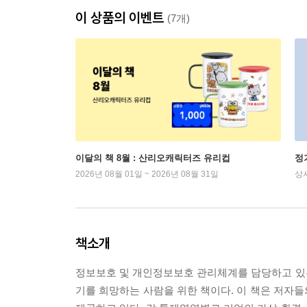
이 상품의 이벤트
(7개)
이달의 책 8월 : 산리오캐릭터즈 유리컵
정
2026년 08월 01일 ~ 2026년 08월 31일
상
책소개
정보보호 및 개인정보보호 관리체계를 담당하고 있는 공
기를 희망하는 사람을 위한 책이다. 이 책은 저자