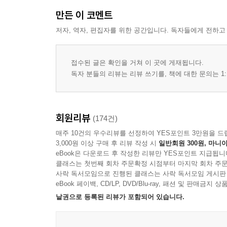
만든 이 코멘트
저자, 역자, 편집자를 위한 공간입니다. 독자들에게 전하고
접수된 글은 확인을 거쳐 이 곳에 게재됩니다.
독자 분들의 리뷰는 리뷰 쓰기를, 책에 대한 문의는 1:
회원리뷰
(174건)
매주 10건의 우수리뷰를 선정하여 YES포인트 3만원을 드
3,000원 이상 구매 후 리뷰 작성 시
일반회원 300원, 마니아
eBook은 다운로드 후 작성한 리뷰만 YES포인트 지급됩니
클래스는 첫번째 회차 주문확정 시점부터 마지막 회차 주문
사락 독서모임으로 진행된 클래스는 사락 독서모임 게시판
eBook 페이백, CD/LP, DVD/Blu-ray, 패션 및 판매금
낱권으로 등록된 리뷰가 포함되어 있습니다.