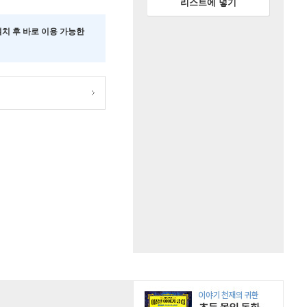
리스트에 넣기
 설치 후 바로 이용 가능한