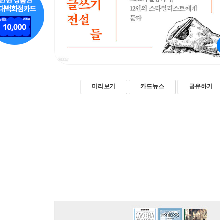
미리보기
카드뉴스
공유하기