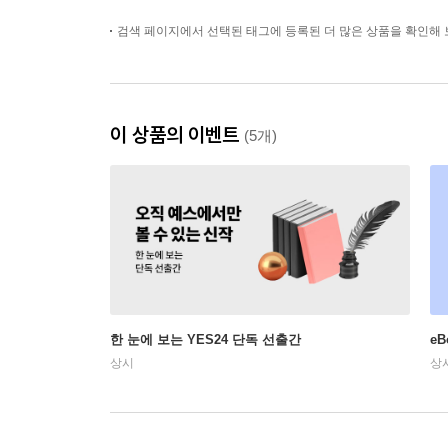
검색 페이지에서 선택된 태그에 등록된 더 많은 상품을 확인해 
이 상품의 이벤트
(5개)
한 눈에 보는 YES24 단독 선출간
e
상시
상