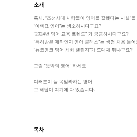
소개
혹시, “조선시대 사람들이 영어를 잘했다는 사실”을
“아빠표 영어”는 생소하시다구요?
“2024년 영어 교육 트렌드” 가 궁금하시다구요?
“특허받은 메타인지 영어 클래스”는 생전 처음 들
“뉴코영코 영어 체화 첼린지”가 도대체 뭐냐구요?
그럼 “뜻밖의 영어” 하세요.
여러분이 늘 목말라하는 영어.
그 해답이 여기에 다 있습니다.
목차