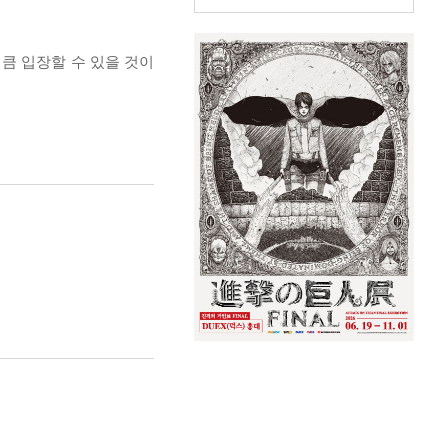
큼 입장할 수 있을 것이