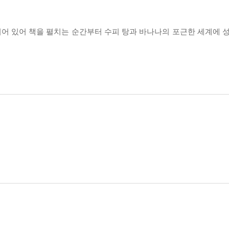
어 있어 책을 펼치는 순간부터 수피 탕과 바나나의 포근한 세계에 성