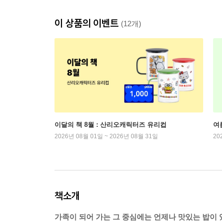
이 상품의 이벤트
(12개)
이달의 책 8월 : 산리오캐릭터즈 유리컵
여
2026년 08월 01일 ~ 2026년 08월 31일
20
책소개
가족이 되어 가는 그 중심에는 언제나 맛있는 밥이 