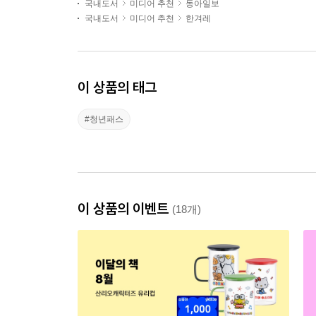
국내도서
미디어 추천
동아일보
국내도서
미디어 추천
한겨레
이 상품의 태그
#청년패스
이 상품의 이벤트
(18개)