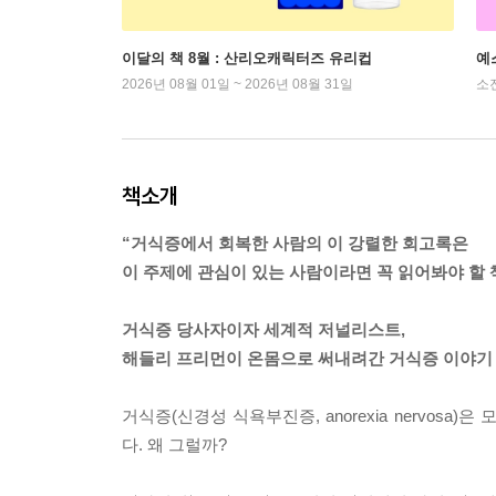
이달의 책 8월 : 산리오캐릭터즈 유리컵
예
2026년 08월 01일 ~ 2026년 08월 31일
소
책소개
“거식증에서 회복한 사람의 이 강렬한 회고록은
이 주제에 관심이 있는 사람이라면 꼭 읽어봐야 할
거식증 당사자이자 세계적 저널리스트,
해들리 프리먼이 온몸으로 써내려간 거식증 이야기
거식증(신경성 식욕부진증, anorexia nervo
다. 왜 그럴까?