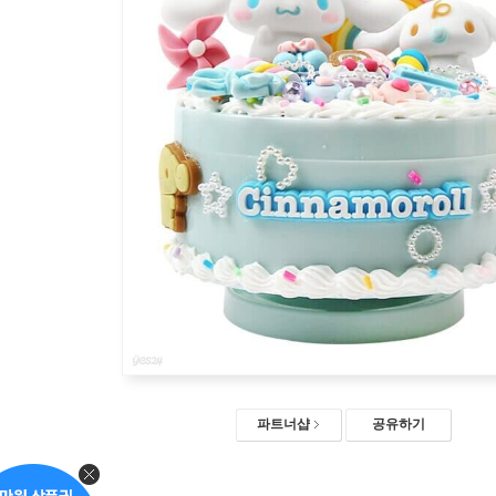
파트너샵
공유하기