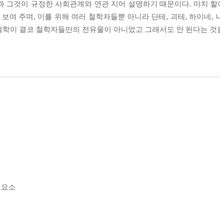
과 그것이 규정한 사회관계와 연관 지어 설명하기 때문이다. 마치 
여 주며, 이를 위해 여러 철학자들뿐 아니라 단테, 괴테, 하이네, 
철학이 결코 철학자들만의 전유물이 아니었고 그래서도 안 된다는 것을
 요소