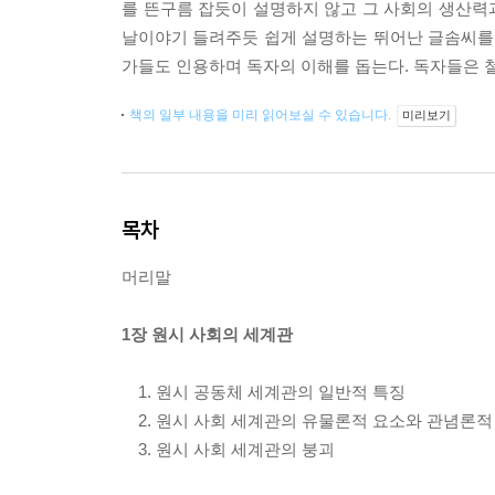
를 뜬구름 잡듯이 설명하지 않고 그 사회의 생산력
날이야기 들려주듯 쉽게 설명하는 뛰어난 글솜씨를 보
가들도 인용하며 독자의 이해를 돕는다. 독자들은 
책의 일부 내용을 미리 읽어보실 수 있습니다.
미리보기
목차
머리말
1장 원시 사회의 세계관
1. 원시 공동체 세계관의 일반적 특징
2. 원시 사회 세계관의 유물론적 요소와 관념론적
3. 원시 사회 세계관의 붕괴