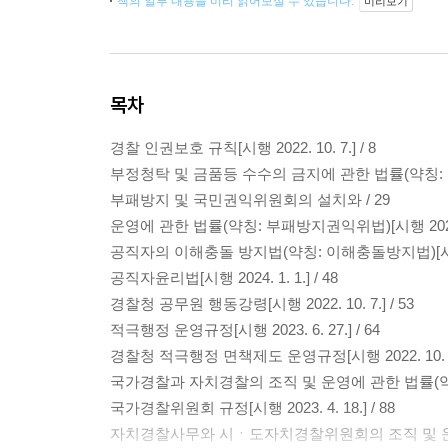
책의 일부 내용을 미리 읽어보실 수 있습니다.
미리보기
목차
경찰 인권보호 규칙[시행 2022. 10. 7.] / 8
부정청탁 및 금품등 수수의 금지에 관한 법률(약칭: 청탁금지법
부패방지 및 국민권익위원회의 설치와 / 29
운영에 관한 법률(약칭: 부패방지권익위법)[시행 2023. 6.
공직자의 이해충돌 방지법(약칭: 이해충돌방지법)[시행 2022
공직자윤리법[시행 2024. 1. 1.] / 48
경찰청 공무원 행동강령[시행 2022. 10. 7.] / 53
적극행정 운영규정[시행 2023. 6. 27.] / 64
경찰청 적극행정 면책제도 운영규정[시행 2022. 10. 7.]
국가경찰과 자치경찰의 조직 및 운영에 관한 법률(약칭: 경찰법
국가경찰위원회 규정[시행 2023. 4. 18.] / 88
자치경찰사무와 시ㆍ도자치경찰위원회의 조직 및 운영 등에 관