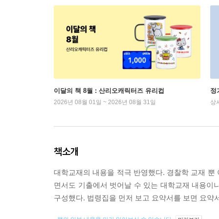
이달의 책 8월 : 산리오캐릭터즈 유리컵
정
2026년 08월 01일 ~ 2026년 08월 31일
상
책소개
대학교재의 내용을 적극 반영했다. 경찰학 교재 뿐
면서도 기출에서 벗어날 수 있는 대학교재 내용이나
구성했다. 법령집을 먼저 보고 요약서를 보면 요약서