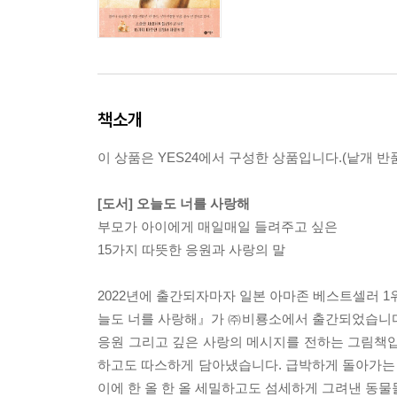
책소개
이 상품은 YES24에서 구성한 상품입니다.(낱개 반품
[도서] 오늘도 너를 사랑해
부모가 아이에게 매일매일 들려주고 싶은
15가지 따뜻한 응원과 사랑의 말
2022년에 출간되자마자 일본 아마존 베스트셀러 1위
늘도 너를 사랑해』가 ㈜비룡소에서 출간되었습니다
응원 그리고 깊은 사랑의 메시지를 전하는 그림책입니
하고도 따스하게 담아냈습니다. 급박하게 돌아가는 
이에 한 올 한 올 세밀하고도 섬세하게 그려낸 동