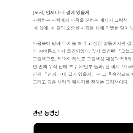
[도서] 언제나 네 곁에 있을게
사랑하는 사람에게 마음을 전하는 메시지 그림책
‘네 삶에, 네 곁의 소중한 사람들 삶에 따뜻한 말이 넘
마음속에 담아 두어 늘 해 주고 싶은 말들이지만 결
가 ㈜비룡소에서 출간되었다. 앞서 출간된 『오늘
그림책으로, 제13회 리브로 그림책상 대상과 제6회
년 만에 누적 판매 부수 22만부 돌파, 전 세계 
간된 『언제나 네 곁에 있을게』는 그 후속작으로 
그리고 깊은 사랑의 메시지를 전하는 그림책이다.
관련 동영상