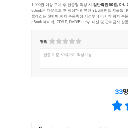
1,000원 이상 구매 후 한줄평 작성 시
일반회원 50원, 마니
eBook은 다운로드 후 작성한 리뷰만 YES포인트 지급됩니
클래스는 첫번째 회차 주문확정 시점부터 마지막 회차 주문
eBook 페이백, CD/LP, DVD/Blu-ray, 패션 및 판매금
평점
한글 기준 50자까지 작성가능
33
명