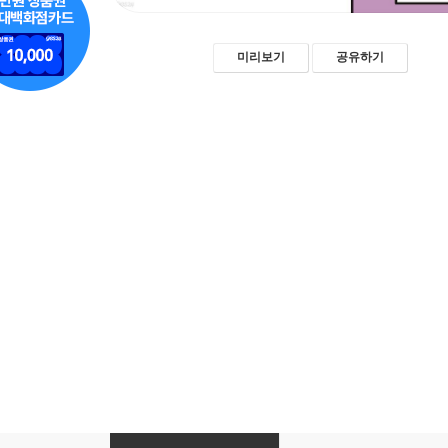
미리보기
공유하기