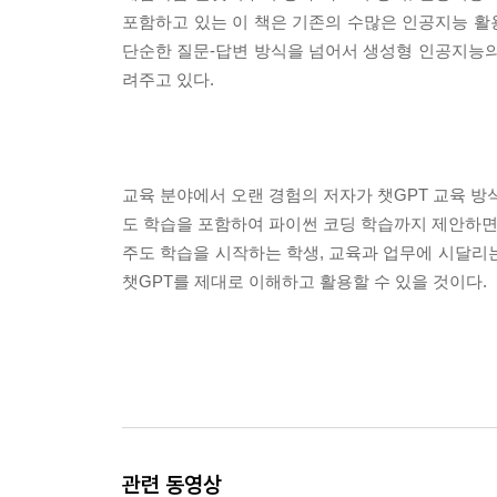
포함하고 있는 이 책은 기존의 수많은 인공지능 활
단순한 질문-답변 방식을 넘어서 생성형 인공지능
려주고 있다.
교육 분야에서 오랜 경험의 저자가 챗GPT 교육 방
도 학습을 포함하여 파이썬 코딩 학습까지 제안하면
주도 학습을 시작하는 학생, 교육과 업무에 시달리
챗GPT를 제대로 이해하고 활용할 수 있을 것이다.
관련 동영상