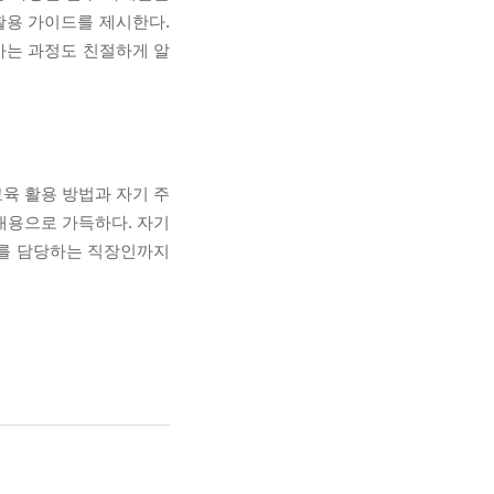
활용 가이드를 제시한다.
가는 과정도 친절하게 알
육 활용 방법과 자기 주
내용으로 가득하다. 자기
보를 담당하는 직장인까지