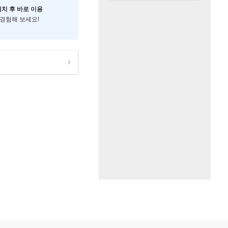
설치 후 바로 이용
 경험해 보세요!