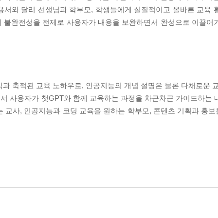
용서와 달리 선생님과 학부모, 학생들에게 실질적이고 올바른 교육 
의 불완전성을 전제로 사용자가 내용을 보완하면서 완성으로 이끌어
식과 축적된 교육 노하우로, 인공지능의 개념 설명은 물론 다채로운 교
서 사용자가 챗GPT와 함께 교육하는 과정을 차근차근 가이드하는 
는 교사, 인공지능과 코딩 교육을 원하는 학부모, 콘텐츠 기획과 홍