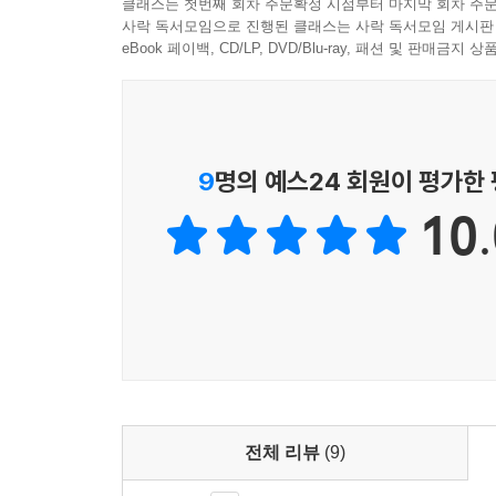
클래스는 첫번째 회차 주문확정 시점부터 마지막 회차 주문
사락 독서모임으로 진행된 클래스는 사락 독서모임 게시판
eBook 페이백, CD/LP, DVD/Blu-ray, 패션 및 판매금
9
명의 예스24 회원이 평가한
10.
전체 리뷰
(9)