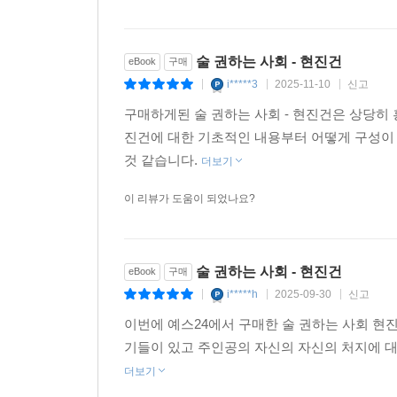
술 권하는 사회 - 현진건
eBook
구매
i*****3
2025-11-10
신고
|
|
|
구매하게된 술 권하는 사회 - 현진건은 상당히 
진건에 대한 기초적인 내용부터 어떻게 구성이
것 같습니다.
더보기
이 리뷰가 도움이 되었나요?
술 권하는 사회 - 현진건
eBook
구매
i*****h
2025-09-30
신고
|
|
|
이번에 예스24에서 구매한 술 권하는 사회 현진
기들이 있고 주인공의 자신의 자신의 처지에 
더보기