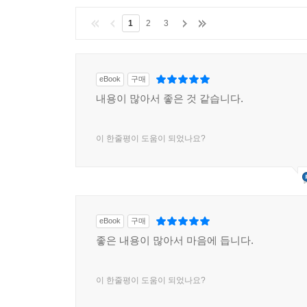
1
2
3
eBook
구매
내용이 많아서 좋은 것 같습니다.
이 한줄평이 도움이 되었나요?
eBook
구매
좋은 내용이 많아서 마음에 듭니다.
이 한줄평이 도움이 되었나요?