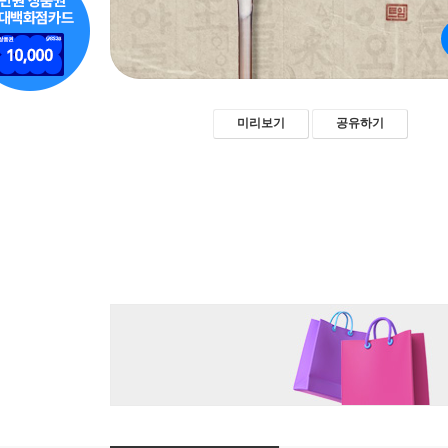
미리보기
공유하기