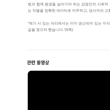
병과 함께 평생을 살아가야 하는 감염인의 사회적 
는 차별을 정확한 데이터로 마주하고, 당사자의 고
“제가 서 있는 자리에서는 이미 생산되어 있는 지
길을 찾으려 했습니다.”(6쪽)
관련 동영상