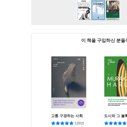
이 책을 구입하신 분
고통 구경하는 사회
도시와 그 불
120건