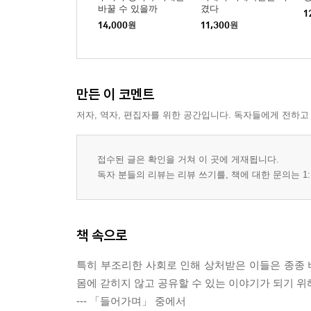
바꿀 수 있을까
겼다
1
14,000
원
11,300
원
만든 이 코멘트
저자, 역자, 편집자를 위한 공간입니다. 독자들에게 전하고
접수된 글은 확인을 거쳐 이 곳에 게재됩니다.
독자 분들의 리뷰는 리뷰 쓰기를, 책에 대한 문의는 1:
책 속으로
특히 부조리한 사회로 인해 상처받은 이들은 종종
몸에 갇히지 않고 공유할 수 있는 이야기가 되기 위
--- 「들어가며」 중에서