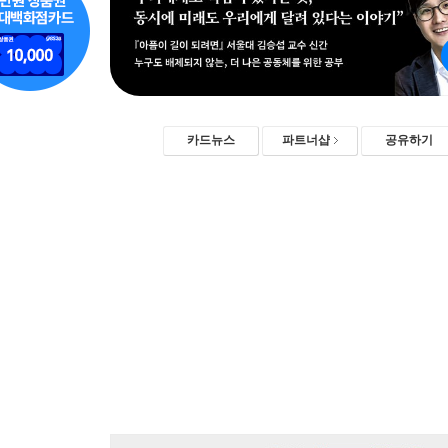
카드뉴스
파트너샵
공유하기