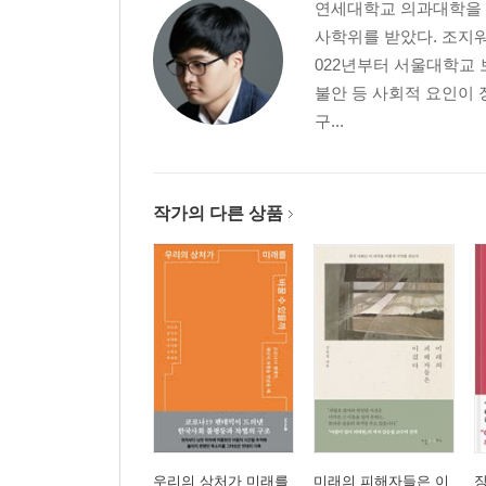
연세대학교 의과대학을 
사학위를 받았다. 조지
022년부터 서울대학교
불안 등 사회적 요인이 
구...
작가의 다른 상품
우리의 상처가 미래를
미래의 피해자들은 이