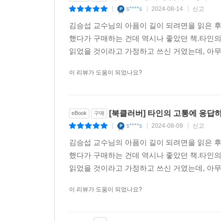
s****s
2024-08-14
신고
|
|
|
김승섭 교수님의 아픔이 길이 되려면을 읽은 후
했다가 구매하는 건데 역시나 좋았던 책.타인의
읽었을 것이라고 가정하고 쓰신 거였는데, 아무
이 리뷰가 도움이 되었나요?
[북클러버] 타인의 고통에 응답
eBook
구매
s****s
2024-08-09
신고
|
|
|
김승섭 교수님의 아픔이 길이 되려면을 읽은 후
했다가 구매하는 건데 역시나 좋았던 책.타인의
읽었을 것이라고 가정하고 쓰신 거였는데, 아무
이 리뷰가 도움이 되었나요?