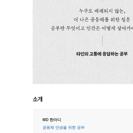
소개
MD 한마디
공동체 안녕을 위한 공부