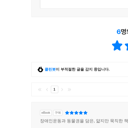
6
명
클린봇
이 부적절한 글을 감지 중입니다.
1
eBook
구매
장애인운동과 동물권을 담은, 얇지만 묵직한 책