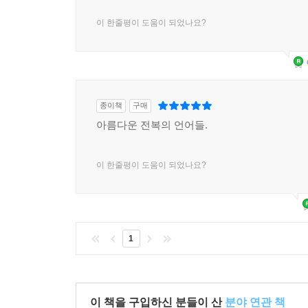
이 한줄평이 도움이 되었나요?
종이책
구매
아름다운 전복의 언어들.
이 한줄평이 도움이 되었나요?
1
이 책을 구입하신 분들이 산
분야 연관 책