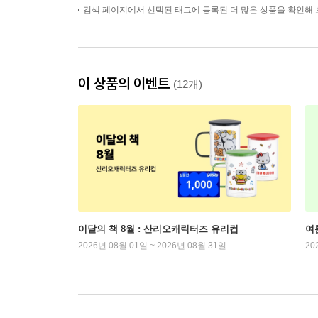
검색 페이지에서 선택된 태그에 등록된 더 많은 상품을 확인해 
이 상품의 이벤트
(12개)
이달의 책 8월 : 산리오캐릭터즈 유리컵
여
2026년 08월 01일 ~ 2026년 08월 31일
20