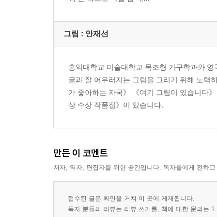
그림 : 안재선
홍익대학교 미술대학교 목조형 가구학과와 영국
글과 잘 어우러지는 그림을 그리기 위해 노력하
가 좋아하는 자국》 《여기 그림이 있습니다》《
상 수상 작품집》이 있습니다.
만든 이 코멘트
저자, 역자, 편집자를 위한 공간입니다. 독자들에게 전하고
접수된 글은 확인을 거쳐 이 곳에 게재됩니다.
독자 분들의 리뷰는 리뷰 쓰기를, 책에 대한 문의는 1: