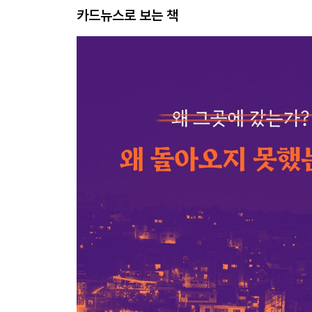
카드뉴스로 보는 책