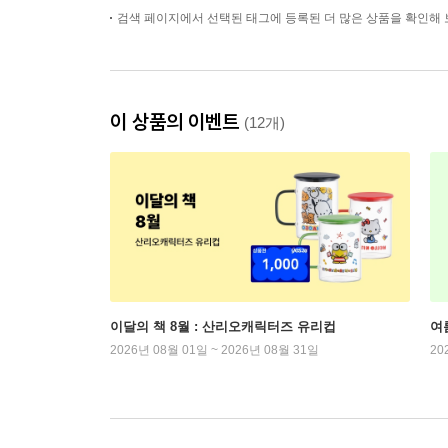
검색 페이지에서 선택된 태그에 등록된 더 많은 상품을 확인해 
이 상품의 이벤트
(12개)
이달의 책 8월 : 산리오캐릭터즈 유리컵
여
2026년 08월 01일 ~ 2026년 08월 31일
20