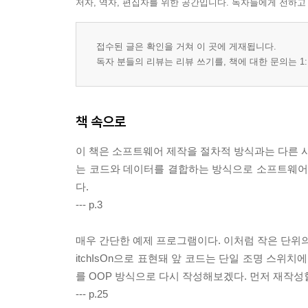
저자, 역자, 편집자를 위한 공간입니다. 독자들에게 전하고
접수된 글은 확인을 거쳐 이 곳에 게재됩니다.
독자 분들의 리뷰는 리뷰 쓰기를, 책에 대한 문의는 1:
책 속으로
이 책은 소프트웨어 제작을 절차적 방식과는 다른 시각인 객
는 코드와 데이터를 결합하는 방식으로 소프트웨어를
다.
--- p.3
매우 간단한 예제 프로그램이다. 이처럼 작은 단위의
itchIsOn으로 표현돼 앞 코드는 단일 조명 스위
를 OOP 방식으로 다시 작성해보겠다. 먼저 재작성
--- p.25