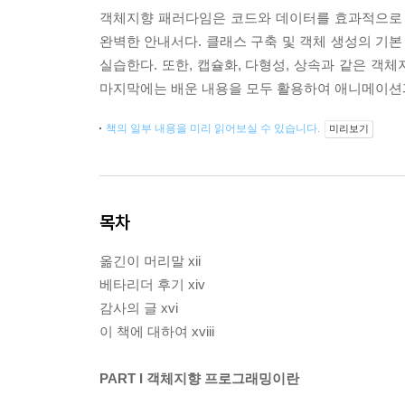
객체지향 패러다임은 코드와 데이터를 효과적으로 
완벽한 안내서다. 클래스 구축 및 객체 생성의 기본
실습한다. 또한, 캡슐화, 다형성, 상속과 같은 객
마지막에는 배운 내용을 모두 활용하여 애니메이션과
책의 일부 내용을 미리 읽어보실 수 있습니다.
미리보기
목차
옮긴이 머리말 xii
베타리더 후기 xiv
감사의 글 xvi
이 책에 대하여 xviii
PART I 객체지향 프로그래밍이란