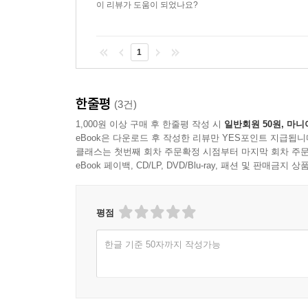
이 리뷰가 도움이 되었나요?
1
한줄평
(3건)
1,000원 이상 구매 후 한줄평 작성 시
일반회원 50원, 마니
eBook은 다운로드 후 작성한 리뷰만 YES포인트 지급됩니
클래스는 첫번째 회차 주문확정 시점부터 마지막 회차 주문
eBook 페이백, CD/LP, DVD/Blu-ray, 패션 및 판매금
평점
한글 기준 50자까지 작성가능