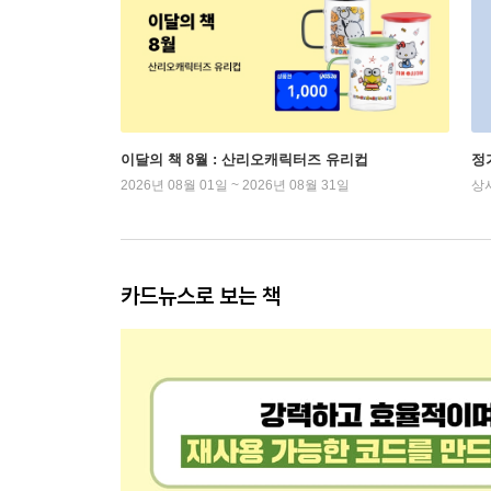
이달의 책 8월 : 산리오캐릭터즈 유리컵
정
2026년 08월 01일 ~ 2026년 08월 31일
상
카드뉴스로 보는 책