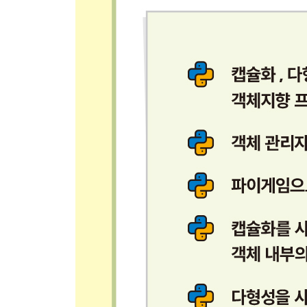
16.3 정리 411
CHAPTER 17 디자인 패턴과 마무리 413
17.1 MVC 413
__17.1.1 파일 디스플레이로 살펴보는 MVC 414 / 1
17.2 마무리 421
찾아보기 423