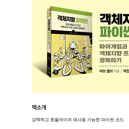
책소개
강력하고 효율적이며 재사용 가능한 파이썬 코드