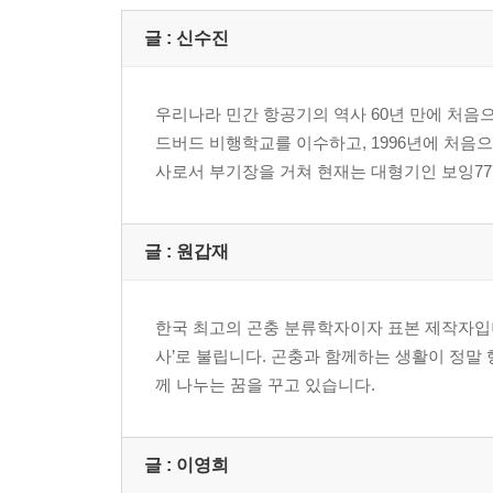
글 : 신수진
우리나라 민간 항공기의 역사 60년 만에 처음
드버드 비행학교를 이수하고, 1996년에 처음
사로서 부기장을 거쳐 현재는 대형기인 보잉77
글 : 원갑재
한국 최고의 곤충 분류학자이자 표본 제작자입니
사’로 불립니다. 곤충과 함께하는 생활이 정말
께 나누는 꿈을 꾸고 있습니다.
글 : 이영희