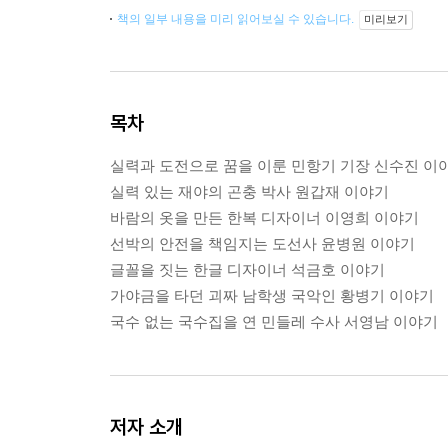
책의 일부 내용을 미리 읽어보실 수 있습니다.
미리보기
목차
실력과 도전으로 꿈을 이룬 민항기 기장 신수진 이
실력 있는 재야의 곤충 박사 원갑재 이야기
바람의 옷을 만든 한복 디자이너 이영희 이야기
선박의 안전을 책임지는 도선사 윤병원 이야기
글꼴을 짓는 한글 디자이너 석금호 이야기
가야금을 타던 괴짜 남학생 국악인 황병기 이야기
국수 없는 국수집을 연 민들레 수사 서영남 이야기
저자 소개