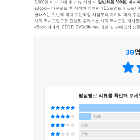
3,000원 이상 구매 후 리뷰 작성 시
일반회원 300원, 마니아
eBook은 다운로드 후 작성한 리뷰만 YES포인트 지급됩니
클래스는 첫번째 회차 주문확정 시점부터 마지막 회차 주문
사락 독서모임으로 진행된 클래스는 사락 독서모임 게시판
eBook 페이백, CD/LP, DVD/Blu-ray, 패션 및 판매금
39
명
별점별로 리뷰를 확인해 보세
13%
0%
0%