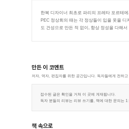
한복 디자이너 최초로 파리의 프레타 포르테에서 
PEC 정상회의 때는 각 정상들이 입을 옷을 
도 건성으로 만든 적 없이, 항상 정성을 다해서
만든 이 코멘트
저자, 역자, 편집자를 위한 공간입니다. 독자들에게 전하고
접수된 글은 확인을 거쳐 이 곳에 게재됩니다.
독자 분들의 리뷰는 리뷰 쓰기를, 책에 대한 문의는 1:
책 속으로